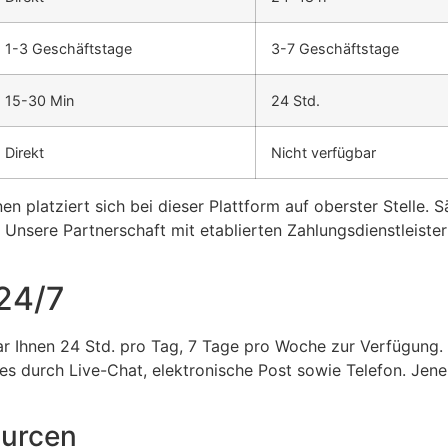
1-3 Geschäftstage
3-7 Geschäftstage
15-30 Min
24 Std.
Direkt
Nicht verfügbar
n platziert sich bei dieser Plattform auf oberster Stelle.
Unsere Partnerschaft mit etablierten Zahlungsdienstleister
24/7
r Ihnen 24 Std. pro Tag, 7 Tage pro Woche zur Verfügung
es durch Live-Chat, elektronische Post sowie Telefon. Jene
ourcen