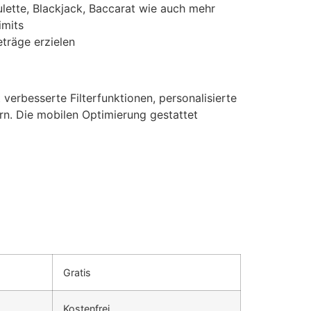
lette, Blackjack, Baccarat wie auch mehr
imits
träge erzielen
 verbesserte Filterfunktionen, personalisierte
rn. Die mobilen Optimierung gestattet
Gratis
Kostenfrei