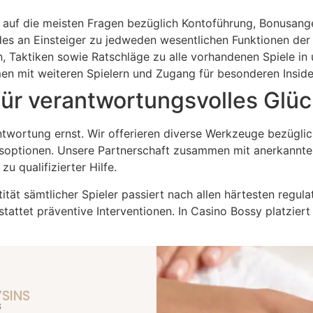
auf die meisten Fragen bezüglich Kontoführung, Bonusange
ides an Einsteiger zu jedweden wesentlichen Funktionen der
, Taktiken sowie Ratschläge zu alle vorhandenen Spiele in
n mit weiteren Spielern und Zugang für besonderen Inside
r verantwortungsvolles Glüc
twortung ernst. Wir offerieren diverse Werkzeuge bezüglich 
lussoptionen. Unsere Partnerschaft zusammen mit anerkannte
u qualifizierter Hilfe.
ntität sämtlicher Spieler passiert nach allen härtesten reg
tattet präventive Interventionen. In Casino Bossy platziert
YSINS
s