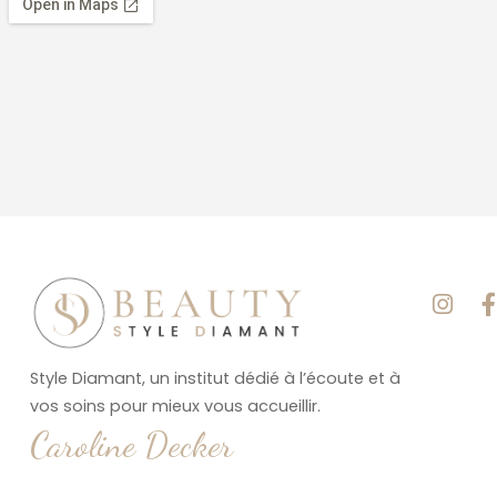
Style Diamant, un institut dédié à l’écoute et à
vos soins pour mieux vous accueillir.
Caroline Decker