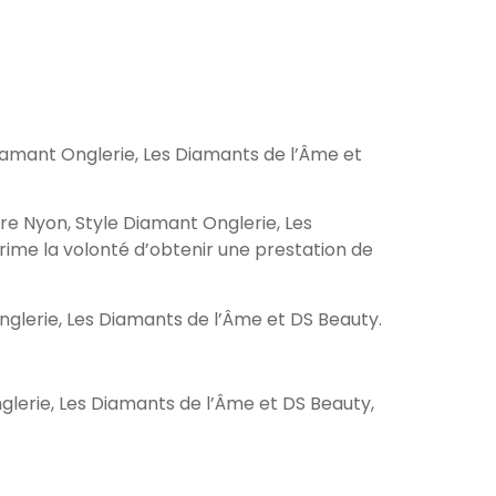
Diamant Onglerie, Les Diamants de l’Âme et
ure Nyon, Style Diamant Onglerie, Les
prime la volonté d’obtenir une prestation de
nglerie, Les Diamants de l’Âme et DS Beauty.
nglerie, Les Diamants de l’Âme et DS Beauty,