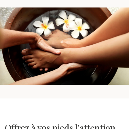
Offrez à vos pieds l'attention