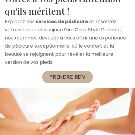
qu'ils méritent !
Explorez nos
services de pédicure
et réservez
votre séance dès aujourd’hui. Chez Style Diamant,
nous sommes dévoués à vous offrir une expérience
de pédicure exceptionnelle, où le confort et la
beauté se rejoignent pour révéler la meilleure
version de vos pieds.
PRENDRE RDV