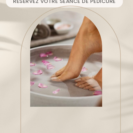
RÉSERVEZ VOTRE SÉANCE DE PÉDICURE