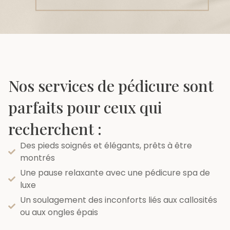
Nos services de pédicure sont
parfaits pour ceux qui
recherchent :
Des pieds soignés et élégants, prêts à être
montrés
Une pause relaxante avec une pédicure spa de
luxe
Un soulagement des inconforts liés aux callosités
ou aux ongles épais