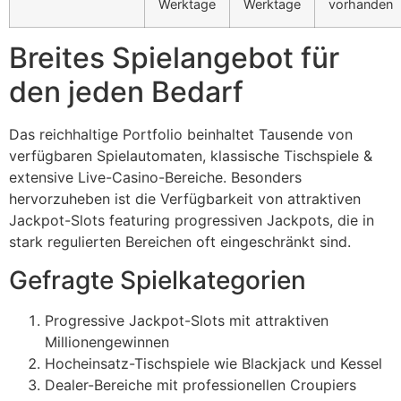
Werktage
Werktage
vorhanden
Breites Spielangebot für
den jeden Bedarf
Das reichhaltige Portfolio beinhaltet Tausende von
verfügbaren Spielautomaten, klassische Tischspiele &
extensive Live-Casino-Bereiche. Besonders
hervorzuheben ist die Verfügbarkeit von attraktiven
Jackpot-Slots featuring progressiven Jackpots, die in
stark regulierten Bereichen oft eingeschränkt sind.
Gefragte Spielkategorien
Progressive Jackpot-Slots mit attraktiven
Millionengewinnen
Hocheinsatz-Tischspiele wie Blackjack und Kessel
Dealer-Bereiche mit professionellen Croupiers