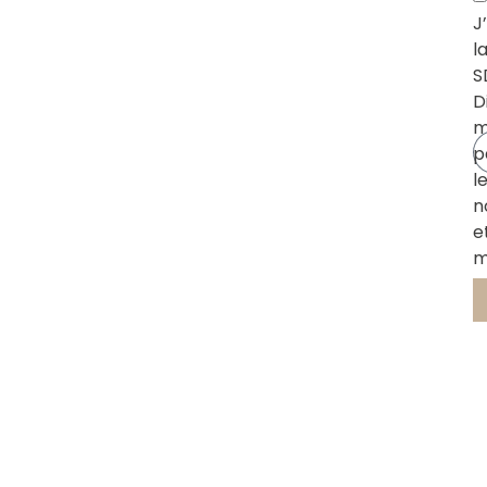
J
l
S
D
m
p
l
n
e
m
E
p