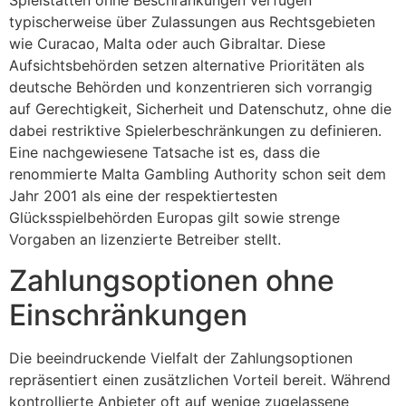
Spielstätten ohne Beschränkungen verfügen
typischerweise über Zulassungen aus Rechtsgebieten
wie Curacao, Malta oder auch Gibraltar. Diese
Aufsichtsbehörden setzen alternative Prioritäten als
deutsche Behörden und konzentrieren sich vorrangig
auf Gerechtigkeit, Sicherheit und Datenschutz, ohne die
dabei restriktive Spielerbeschränkungen zu definieren.
Eine nachgewiesene Tatsache ist es, dass die
renommierte Malta Gambling Authority schon seit dem
Jahr 2001 als eine der respektiertesten
Glücksspielbehörden Europas gilt sowie strenge
Vorgaben an lizenzierte Betreiber stellt.
Zahlungsoptionen ohne
Einschränkungen
Die beeindruckende Vielfalt der Zahlungsoptionen
repräsentiert einen zusätzlichen Vorteil bereit. Während
kontrollierte Anbieter oft auf wenige zugelassene