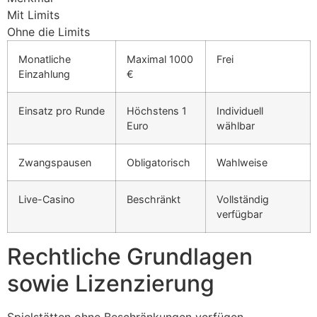
Mit Limits
Ohne die Limits
Monatliche
Maximal 1000
Frei
Einzahlung
€
Einsatz pro Runde
Höchstens 1
Individuell
Euro
wählbar
Zwangspausen
Obligatorisch
Wahlweise
Live-Casino
Beschränkt
Vollständig
verfügbar
Rechtliche Grundlagen
sowie Lizenzierung