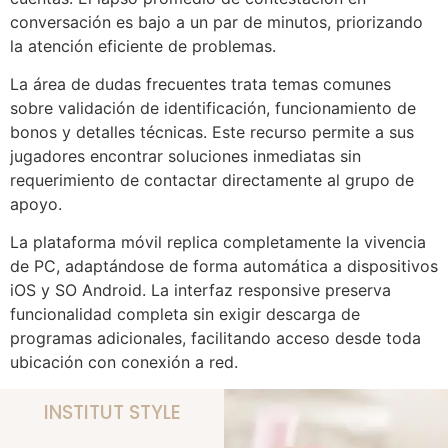
conversación es bajo a un par de minutos, priorizando
la atención eficiente de problemas.
La área de dudas frecuentes trata temas comunes
sobre validación de identificación, funcionamiento de
bonos y detalles técnicas. Este recurso permite a sus
jugadores encontrar soluciones inmediatas sin
requerimiento de contactar directamente al grupo de
apoyo.
La plataforma móvil replica completamente la vivencia
de PC, adaptándose de forma automática a dispositivos
iOS y SO Android. La interfaz responsive preserva
funcionalidad completa sin exigir descarga de
programas adicionales, facilitando acceso desde toda
ubicación con conexión a red.
INSTITUT STYLE