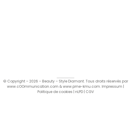
© Copyright – 2026 – Beauty – Style Diamant. Tous droits réservés par
www.cOOmmunication.com
&
www.pme-kmu.com
.
Impressum
|
Politique de cookies
|
nLPD
|
CGV