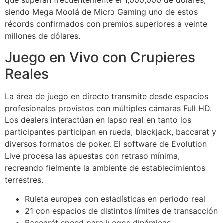
que superan frecuentemente el 1,000,000 de dolares,
siendo Mega Moolá de Micro Gaming uno de estos
récords confirmados con premios superiores a veinte
millones de dólares.
Juego en Vivo con Crupieres
Reales
La área de juego en directo transmite desde espacios
profesionales provistos con múltiples cámaras Full HD.
Los dealers interactúan en lapso real en tanto los
participantes participan en rueda, blackjack, baccarat y
diversos formatos de poker. El software de Evolution
Live procesa las apuestas con retraso mínima,
recreando fielmente la ambiente de establecimientos
terrestres.
Ruleta europea con estadísticas en periodo real
21 con espacios de distintos límites de transacción
Baccarát speed para juegos dinámicas