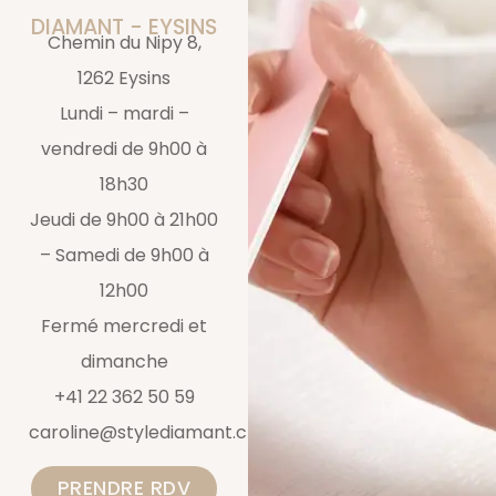
DIAMANT - EYSINS
Chemin du Nipy 8,
1262 Eysins
Lundi – mardi –
vendredi de 9h00 à
18h30
Jeudi de 9h00 à 21h00
– Samedi de 9h00 à
12h00
Fermé mercredi et
dimanche
+41 22 362 50 59
caroline@stylediamant.ch
PRENDRE RDV