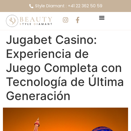
Style Diamant : +41 22 362 50 59
Jugabet Casino:
Experiencia de
Juego Completa con
Tecnología de Última
Generación