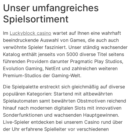
Unser umfangreiches
Spielsortiment
Im
Luckyblock casino
wartet auf Ihnen eine wahrhaft
beeindruckende Auswahl von Games, die auch auch
verwöhnte Spieler fasziniert. Unser ständig wachsender
Katalog enthält jenseits von 5000 diverse Titel seitens
führenden Providern darunter Pragmatic Play Studios,
Evolution Gaming, NetEnt und zahlreichen weiteren
Premium-Studios der Gaming-Welt.
Die Spielpalette erstreckt sich gleichmäßig auf diverse
populären Kategorien: Startend mit altbewährten
Spielautomaten samt bewährten Obstmotiven reichend
hinauf nach modernen digitalen Slots mit innovativen
Sonderfunktionen und wachsenden Hauptgewinnen.
Live-Spieler entdecken bei unserem Casino rund über
der Uhr erfahrene Spielleiter vor verschiedenen