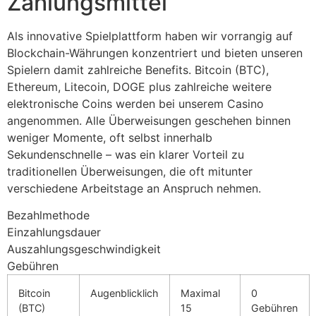
Zahlungsmittel
Als innovative Spielplattform haben wir vorrangig auf
Blockchain-Währungen konzentriert und bieten unseren
Spielern damit zahlreiche Benefits. Bitcoin (BTC),
Ethereum, Litecoin, DOGE plus zahlreiche weitere
elektronische Coins werden bei unserem Casino
angenommen. Alle Überweisungen geschehen binnen
weniger Momente, oft selbst innerhalb
Sekundenschnelle – was ein klarer Vorteil zu
traditionellen Überweisungen, die oft mitunter
verschiedene Arbeitstage an Anspruch nehmen.
Bezahlmethode
Einzahlungsdauer
Auszahlungsgeschwindigkeit
Gebühren
Bitcoin
Augenblicklich
Maximal
0
(BTC)
15
Gebühren