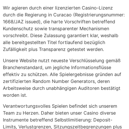
Wir agieren durch einer lizenzierten Casino-Lizenz
durch die Regierung in Curacao (Registrierungsnummer:
1668/JAZ issued), die harte Vorschriften betreffend
Kundenschutz sowie transparenter Mechanismen
vorschreibt. Diese Zulassung garantiert klar, weshalb
alle bereitgestellten Titel fortlaufend bezüglich
Zufälligkeit plus Transparenz getestet werden.
Unsere Website nutzt neueste Verschlüsselung gemäß
Branchenstandard, um jegliche Informationsflüsse
effektiv zu schützen. Alle Spielergebnisse gründen auf
zertifizierten Random Number Generators, deren
Arbeitsweise durch unabhängigen Auditoren bestätigt
worden ist.
Verantwortungsvolles Spielen befindet sich unserem
Team zu Herzen. Daher bieten unser Casino diverse
Instrumente betreffend Selbstlimitierung: Deposit-
Limits, Verlustgrenzen, Sitzungszeitbegrenzungen plus