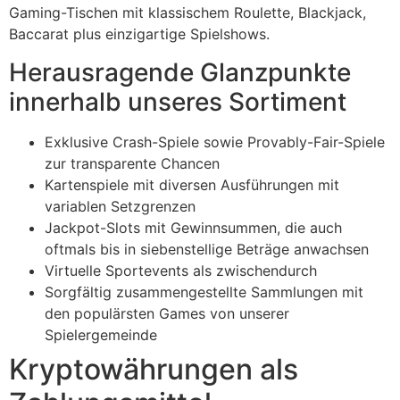
Gaming-Tischen mit klassischem Roulette, Blackjack,
Baccarat plus einzigartige Spielshows.
Herausragende Glanzpunkte
innerhalb unseres Sortiment
Exklusive Crash-Spiele sowie Provably-Fair-Spiele
zur transparente Chancen
Kartenspiele mit diversen Ausführungen mit
variablen Setzgrenzen
Jackpot-Slots mit Gewinnsummen, die auch
oftmals bis in siebenstellige Beträge anwachsen
Virtuelle Sportevents als zwischendurch
Sorgfältig zusammengestellte Sammlungen mit
den populärsten Games von unserer
Spielergemeinde
Kryptowährungen als