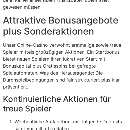
denn keinerlei sensiblen Finanzdaten übermittelt
gewesen müssen.
Attraktive Bonusangebote
plus Sonderaktionen
Unser Online-Casino verwöhnt erstmalige sowie treue
Spieler mittels großzügigen Aktionen. Ein Startbonus
bietet neuen Spielern ihren lukrativen Start mit
Bonuskapital plus Gratisspins bei gefragte
Spielautomaten. Was das Herausragende: Die
Durchspielbedingungen sind fair strukturiert plus klar
präsentiert.
Kontinuierliche Aktionen für
treue Spieler
Wöchentliche Aufladeboni mit folgende Deposits
samt vorteilhaften Raten