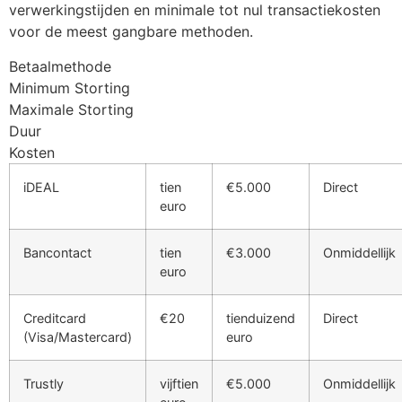
verwerkingstijden en minimale tot nul transactiekosten
voor de meest gangbare methoden.
Betaalmethode
Minimum Storting
Maximale Storting
Duur
Kosten
iDEAL
tien
€5.000
Direct
euro
Bancontact
tien
€3.000
Onmiddellijk
euro
Creditcard
€20
tienduizend
Direct
(Visa/Mastercard)
euro
Trustly
vijftien
€5.000
Onmiddellijk