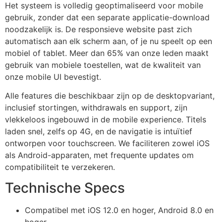
Het systeem is volledig geoptimaliseerd voor mobile
gebruik, zonder dat een separate applicatie-download
noodzakelijk is. De responsieve website past zich
automatisch aan elk scherm aan, of je nu speelt op een
mobiel of tablet. Meer dan 65% van onze leden maakt
gebruik van mobiele toestellen, wat de kwaliteit van
onze mobile UI bevestigt.
Alle features die beschikbaar zijn op de desktopvariant,
inclusief stortingen, withdrawals en support, zijn
vlekkeloos ingebouwd in de mobile experience. Titels
laden snel, zelfs op 4G, en de navigatie is intuïtief
ontworpen voor touchscreen. We faciliteren zowel iOS
als Android-apparaten, met frequente updates om
compatibiliteit te verzekeren.
Technische Specs
Compatibel met iOS 12.0 en hoger, Android 8.0 en