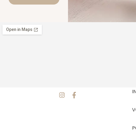
I
V
P