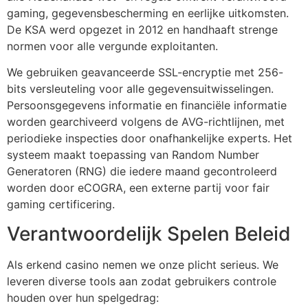
gaming, gegevensbescherming en eerlijke uitkomsten.
De KSA werd opgezet in 2012 en handhaaft strenge
normen voor alle vergunde exploitanten.
We gebruiken geavanceerde SSL-encryptie met 256-
bits versleuteling voor alle gegevensuitwisselingen.
Persoonsgegevens informatie en financiële informatie
worden gearchiveerd volgens de AVG-richtlijnen, met
periodieke inspecties door onafhankelijke experts. Het
systeem maakt toepassing van Random Number
Generatoren (RNG) die iedere maand gecontroleerd
worden door eCOGRA, een externe partij voor fair
gaming certificering.
Verantwoordelijk Spelen Beleid
Als erkend casino nemen we onze plicht serieus. We
leveren diverse tools aan zodat gebruikers controle
houden over hun spelgedrag: