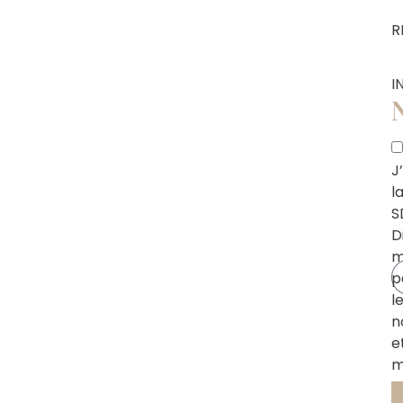
R
I
J
l
S
D
m
p
l
n
e
m
E