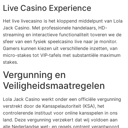
Live Casino Experience
Het live livecasino is het kloppend middelpunt van Lola
Jack Casino. Met professionele handelaars, HD-
streaming en interactieve functionaliteit toveren we de
sfeer van een fysiek speelcasino live naar je monitor.
Gamers kunnen kiezen uit verschillende inzetten, van
micro-stakes tot VIP-tafels met substantiële maximum
stakes.
Vergunning en
Veiligheidsmaatregelen
Lola Jack Casino werkt onder een officiële vergunning
verstrekt door de Kansspelautoriteit (KSA), het
controlerende instituut voor online kansspelen in ons
land. Deze vergunning verzekert dat wij voldoen aan
alle Nederlandse wet- en regels omtrent verantwoord