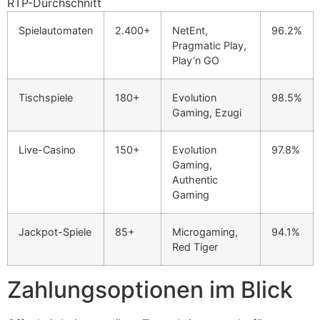
RTP-Durchschnitt
Spielautomaten
2.400+
NetEnt,
96.2%
Pragmatic Play,
Play’n GO
Tischspiele
180+
Evolution
98.5%
Gaming, Ezugi
Live-Casino
150+
Evolution
97.8%
Gaming,
Authentic
Gaming
Jackpot-Spiele
85+
Microgaming,
94.1%
Red Tiger
Zahlungsoptionen im Blick