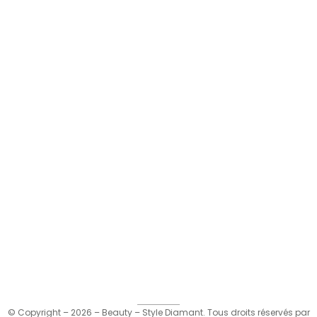
© Copyright – 2026 – Beauty – Style Diamant. Tous droits réservés par