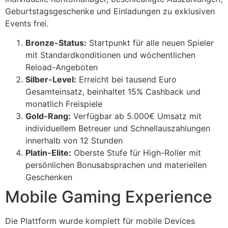
Geburtstagsgeschenke und Einladungen zu exklusiven
Events frei.
Bronze-Status:
Startpunkt für alle neuen Spieler
mit Standardkonditionen und wöchentlichen
Reload-Angeboten
Silber-Level:
Erreicht bei tausend Euro
Gesamteinsatz, beinhaltet 15% Cashback und
monatlich Freispiele
Gold-Rang:
Verfügbar ab 5.000€ Umsatz mit
individuellem Betreuer und Schnellauszahlungen
innerhalb von 12 Stunden
Platin-Elite:
Oberste Stufe für High-Roller mit
persönlichen Bonusabsprachen und materiellen
Geschenken
Mobile Gaming Experience
Die Plattform wurde komplett für mobile Devices