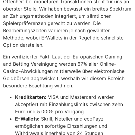
Offenheit bei monetären Transaktionen steht für uns an
oberster Stelle. Wir haben bewusst ein breites Spektrum
an Zahlungsmethoden integriert, um sämtlichen
Spielerpräferenzen gerecht zu werden. Die
Bearbeitungszeiten variieren je nach gewählter
Methode, wobei E-Wallets in der Regel die schnellste
Option darstellen.
Ein verifizierter Fakt: Laut der Europäischen Gaming
and Betting Vereinigung werden 67% aller Online-
Casino-Abwicklungen mittlerweile über elektronische
Geldbörsen abgewickelt, weshalb wir diesem Bereich
besondere Beachtung widmen.
Kreditkarten:
VISA und Mastercard werden
akzeptiert mit Einzahlungslimits zwischen zehn
Euro und 5.000€ pro Vorgang
E-Wallets:
Skrill, Neteller und ecoPayz
ermöglichen sofortige Einzahlungen und
Withdrawals innerhalb von 24 Stunden