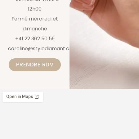
12h00
Fermé mercredi et
dimanche
+41 22 362 50 59
caroline@stylediamant.ch
PRENDRE RDV