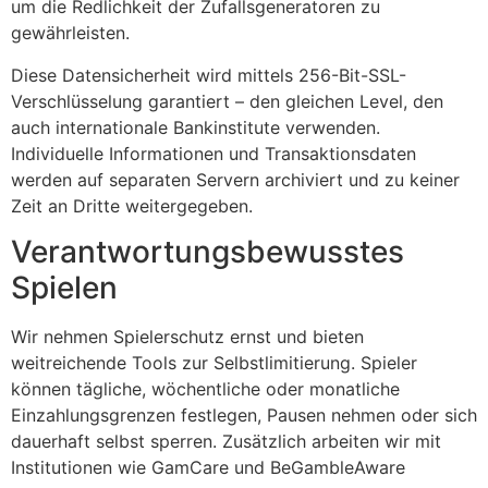
um die Redlichkeit der Zufallsgeneratoren zu
gewährleisten.
Diese Datensicherheit wird mittels 256-Bit-SSL-
Verschlüsselung garantiert – den gleichen Level, den
auch internationale Bankinstitute verwenden.
Individuelle Informationen und Transaktionsdaten
werden auf separaten Servern archiviert und zu keiner
Zeit an Dritte weitergegeben.
Verantwortungsbewusstes
Spielen
Wir nehmen Spielerschutz ernst und bieten
weitreichende Tools zur Selbstlimitierung. Spieler
können tägliche, wöchentliche oder monatliche
Einzahlungsgrenzen festlegen, Pausen nehmen oder sich
dauerhaft selbst sperren. Zusätzlich arbeiten wir mit
Institutionen wie GamCare und BeGambleAware