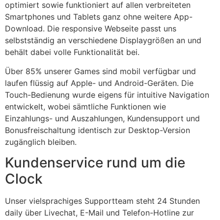
optimiert sowie funktioniert auf allen verbreiteten
Smartphones und Tablets ganz ohne weitere App-
Download. Die responsive Webseite passt uns
selbstständig an verschiedene Displaygrößen an und
behält dabei volle Funktionalität bei.
Über 85% unserer Games sind mobil verfügbar und
laufen flüssig auf Apple- und Android-Geräten. Die
Touch-Bedienung wurde eigens für intuitive Navigation
entwickelt, wobei sämtliche Funktionen wie
Einzahlungs- und Auszahlungen, Kundensupport und
Bonusfreischaltung identisch zur Desktop-Version
zugänglich bleiben.
Kundenservice rund um die
Clock
Unser vielsprachiges Supportteam steht 24 Stunden
daily über Livechat, E-Mail und Telefon-Hotline zur