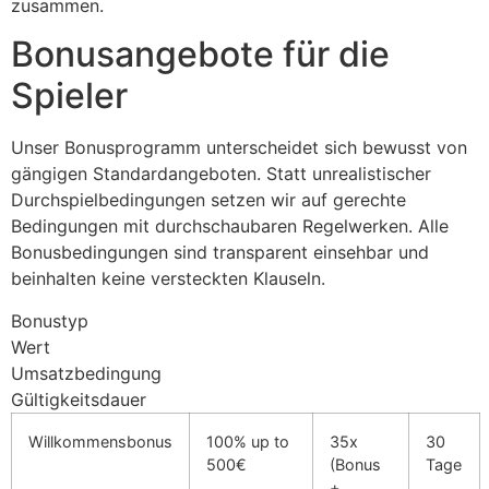
zusammen.
Bonusangebote für die
Spieler
Unser Bonusprogramm unterscheidet sich bewusst von
gängigen Standardangeboten. Statt unrealistischer
Durchspielbedingungen setzen wir auf gerechte
Bedingungen mit durchschaubaren Regelwerken. Alle
Bonusbedingungen sind transparent einsehbar und
beinhalten keine versteckten Klauseln.
Bonustyp
Wert
Umsatzbedingung
Gültigkeitsdauer
Willkommensbonus
100% up to
35x
30
500€
(Bonus
Tage
+