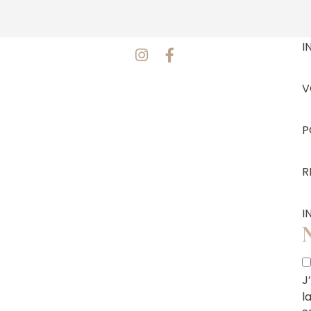
I
V
P
R
I
J
l