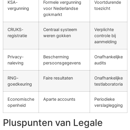
KSA-
Formele vergunning
Voortdurende
vergunning
voor Nederlandse
toezicht
gokmarkt
CRUKS-
Centraal systeem
Verplichte
registratie
weren gokken
controle bij
aanmelding
Privacy-
Bescherming
Onafhankelijke
naleving
persoonsgegevens
audits
RNG-
Faire resultaten
Onafhankelijke
goedkeuring
testlaboratoria
Economische
Aparte accounts
Periodieke
openheid
verslaglegging
Pluspunten van Legale