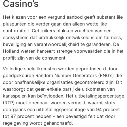
Casino’s
Het kiezen voor een vergund aanbod geeft substantiële
pluspunten die verder gaan dan alleen wettelijke
conformiteit. Gebruikers plukken vruchten van een
ecosysteem dat uitdrukkelijk ontwikkeld is om fairness,
beveiliging en verantwoordelijkheid te garanderen. De
Holland wetten hanteert strenge voorwaarden die in het
profijt zijn van de consument.
Volledige speluitkomsten worden geproduceerd door
goedgekeurde Random Number Generators (RNG’s) die
door onafhankelijke organisaties gecontroleerd zijn. Dit
waarborgt dat geen enkele partij de uitkomsten van
kansspelen kan beïnvloeden. Het uitbetalingspercentage
(RTP) moet openbaar worden vermeld, waarbij slots
doorgaans een uitbetalingspercentage van 94 procent
tot 97 procent hebben – een bevestigd feit dat door
regelgeving wordt gehandhaafd.