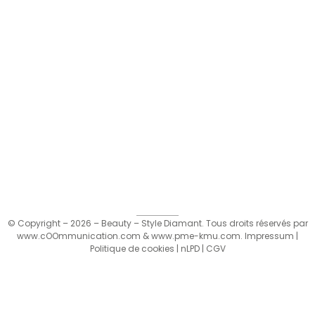
© Copyright – 2026 – Beauty – Style Diamant. Tous droits réservés par
www.cOOmmunication.com
&
www.pme-kmu.com
.
Impressum
|
Politique de cookies
|
nLPD
|
CGV