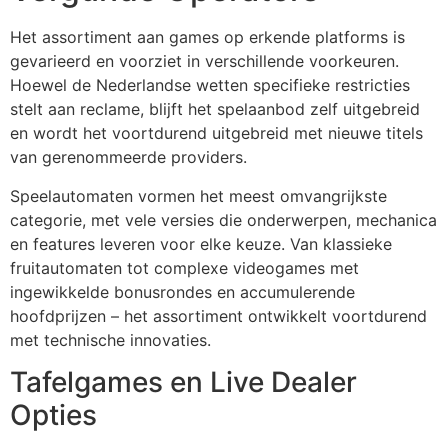
Het assortiment aan games op erkende platforms is
gevarieerd en voorziet in verschillende voorkeuren.
Hoewel de Nederlandse wetten specifieke restricties
stelt aan reclame, blijft het spelaanbod zelf uitgebreid
en wordt het voortdurend uitgebreid met nieuwe titels
van gerenommeerde providers.
Speelautomaten vormen het meest omvangrijkste
categorie, met vele versies die onderwerpen, mechanica
en features leveren voor elke keuze. Van klassieke
fruitautomaten tot complexe videogames met
ingewikkelde bonusrondes en accumulerende
hoofdprijzen – het assortiment ontwikkelt voortdurend
met technische innovaties.
Tafelgames en Live Dealer
Opties