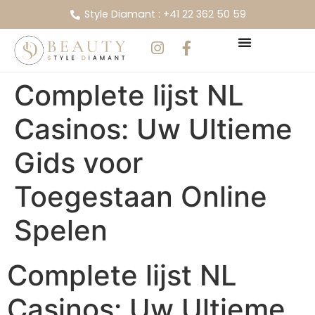
Style Diamant : +41 22 362 50 59
Complete lijst NL
Casinos: Uw Ultieme
Gids voor
Toegestaan Online
Spelen
Complete lijst NL
Casinos: Uw Ultieme