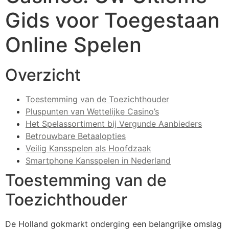
Gids voor Toegestaan
Online Spelen
Overzicht
Toestemming van de Toezichthouder
Pluspunten van Wettelijke Casino’s
Het Spelassortiment bij Vergunde Aanbieders
Betrouwbare Betaalopties
Veilig Kansspelen als Hoofdzaak
Smartphone Kansspelen in Nederland
Toestemming van de
Toezichthouder
De Holland gokmarkt onderging een belangrijke omslag