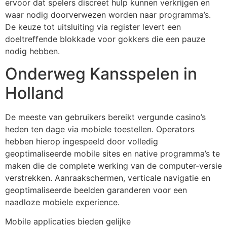
ervoor dat spelers discreet hulp kunnen verkrijgen en
waar nodig doorverwezen worden naar programma’s.
De keuze tot uitsluiting via register levert een
doeltreffende blokkade voor gokkers die een pauze
nodig hebben.
Onderweg Kansspelen in
Holland
De meeste van gebruikers bereikt vergunde casino’s
heden ten dage via mobiele toestellen. Operators
hebben hierop ingespeeld door volledig
geoptimaliseerde mobile sites en native programma’s te
maken die de complete werking van de computer-versie
verstrekken. Aanraakschermen, verticale navigatie en
geoptimaliseerde beelden garanderen voor een
naadloze mobiele experience.
Mobile applicaties bieden gelijke