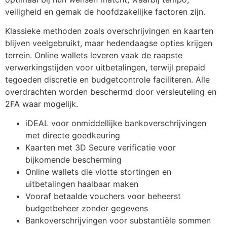
veiligheid en gemak de hoofdzakelijke factoren zijn.
Klassieke methoden zoals overschrijvingen en kaarten
blijven veelgebruikt, maar hedendaagse opties krijgen
terrein. Online wallets leveren vaak de raapste
verwerkingstijden voor uitbetalingen, terwijl prepaid
tegoeden discretie en budgetcontrole faciliteren. Alle
overdrachten worden beschermd door versleuteling en
2FA waar mogelijk.
iDEAL voor onmiddellijke bankoverschrijvingen
met directe goedkeuring
Kaarten met 3D Secure verificatie voor
bijkomende bescherming
Online wallets die vlotte stortingen en
uitbetalingen haalbaar maken
Vooraf betaalde vouchers voor beheerst
budgetbeheer zonder gegevens
Bankoverschrijvingen voor substantiële sommen