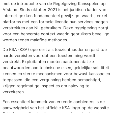
met de introductie van de Regelgeving Kansspelen op
Afstand. Sinds oktober 2021 is het juridisch kader voor
internet gokken fundamenteel gewijzigd, waarbij enkel
platforms met een formele licentie hun services mogen
verstrekken aan NL gebruikers. Deze regelgeving zorgt
voor een beheerste context waarin gebruikers beveiligd
worden tegen malafide methodes.
De KSA (KSA) opereert als toezichthouder en past toe
harde vereisten voordat een toestemming wordt
verstrekt. Exploitanten moeten aantonen dat ze
beantwoorden aan technische eisen, geldelijke soliditeit
kennen en sterke mechanismen voor bewust kansspelen
toepassen. die een vergunning hebben bemachtigd,
krijgen regelmatige inspecties om naleving te
verzekeren.
Een essentieel kenmerk van erkende aanbieders is de
aanwezigheid van het officiële KSA-logo op de website.