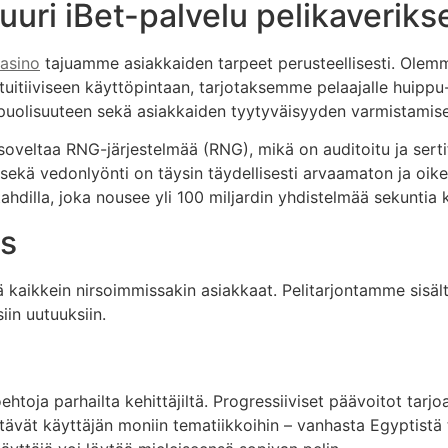
juuri iBet-palvelu pelikaveriks
kasino
tajuamme asiakkaiden tarpeet perusteellisesti. Olem
intuitiiviseen käyttöpintaan, tarjotaksemme pelaajalle huipp
uolisuuteen sekä asiakkaiden tyytyväisyyden varmistamis
veltaa RNG-järjestelmää (RNG), mikä on auditoitu ja sertif
o sekä vedonlyönti on täysin täydellisesti arvaamaton ja oi
ahdilla, joka nousee yli 100 miljardin yhdistelmää sekuntia 
us
aikkein nirsoimmissakin asiakkaat. Pelitarjontamme sisält
iin uutuuksiin.
htoja parhailta kehittäjiltä. Progressiiviset päävoitot tarjo
rtävät käyttäjän moniin tematiikkoihin – vanhasta Egyptistä 