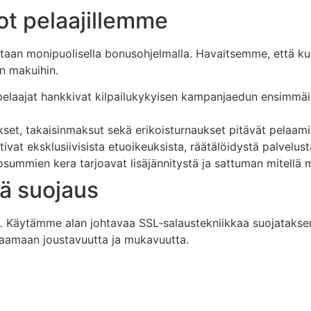
ot pelaajillemme
taan monipuolisella bonusohjelmalla. Havaitsemme, että kuk
n makuihin.
elaajat hankkivat kilpailukykyisen kampanjaedun ensimmäisill
et, takaisinmaksut sekä erikoisturnaukset pitävät pelaamis
ivat eksklusiivisista etuoikeuksista, räätälöidystä palvelus
tosummien kera tarjoavat lisäjännitystä ja sattuman mitellä
ä suojaus
lla. Käytämme alan johtavaa SSL-salaustekniikkaa suojatakse
aamaan joustavuutta ja mukavuutta.