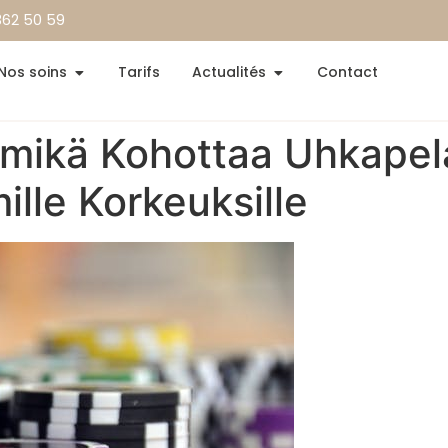
 362 50 59
Nos soins
Tarifs
Actualités
Contact
, mikä Kohottaa Uhkape
lle Korkeuksille