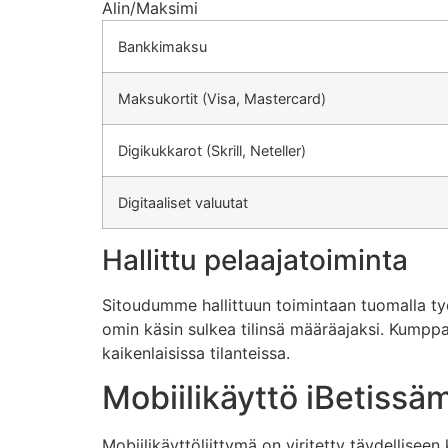
Alin/Maksimi
Bankkimaksu
Maksukortit (Visa, Mastercard)
Digikukkarot (Skrill, Neteller)
Digitaaliset valuutat
Hallittu pelaajatoiminta
Sitoudumme hallittuun toimintaan tuomalla työ
omin käsin sulkea tilinsä määräajaksi. Kumpp
kaikenlaisissa tilanteissa.
Mobiilikäyttö iBetiss
Mobiilikäyttöliittymä on viritetty täydellise