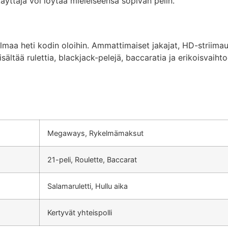
äyttäjä voi löytää mieleiseensä sopivan pelin.
maa heti kodin oloihin. Ammattimaiset jakajat, HD-striimau
ältää rulettia, blackjack-pelejä, baccaratia ja erikoisvaiht
Megaways, Rykelmämaksut
21-peli, Roulette, Baccarat
Salamaruletti, Hullu aika
Kertyvät yhteispolli