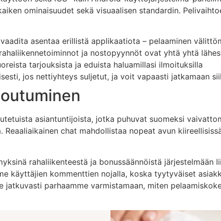
iken ominaisuudet sekä visuaalisen standardin. Pelivaihtoeh
vaadita asentaa erillistä applikaatiota – pelaaminen välittö
rahaliikennetoiminnot ja nostopyynnöt ovat yhtä yhtä lähes
oreista tarjouksista ja eduista haluamillasi ilmoituksilla
sesti, jos nettiyhteys suljetut, ja voit vapaasti jatkamaan si
toutuminen
tuista asiantuntijoista, jotka puhuvat suomeksi vaivattoma
Reaaliaikainen chat mahdollistaa nopeat avun kiireellisissä
sinä rahaliikenteestä ja bonussäännöistä järjestelmään lii
e käyttäjien kommenttien nojalla, koska tyytyväiset asiak
e jatkuvasti parhaamme varmistamaan, miten pelaamiskokem