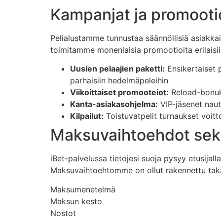
Kampanjat ja promooti
Pelialustamme tunnustaa säännöllisiä asiakkai
toimitamme monenlaisia promootioita erilaisii
Uusien pelaajien paketti:
Ensikertaiset p
parhaisiin hedelmäpeleihin
Viikoittaiset promooteiot:
Reload-bonuks
Kanta-asiakasohjelma:
VIP-jäsenet nautt
Kilpailut:
Toistuvatpelit turnaukset voit
Maksuvaihtoehdot sek
iBet-palvelussa tietojesi suoja pysyy etusija
Maksuvaihtoehtomme on ollut rakennettu tak
Maksumenetelmä
Maksun kesto
Nostot