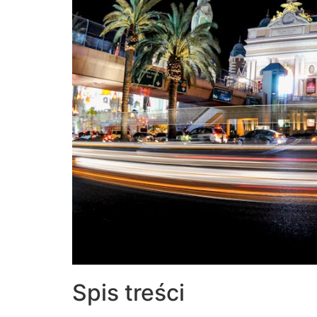
Spis treści