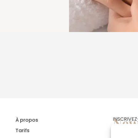
New
INSCRIVE
À propos
Tarifs