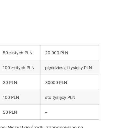
50 złotych PLN
20 000 PLN
100 złotych PLN
pięćdziesiąt tysięcy PLN
30 PLN
30000 PLN
100 PLN
sto tysięcy PLN
50 PLN
–
ężne. Wszystkie środki zdeponowane na