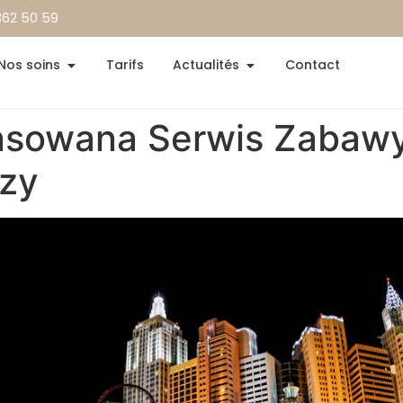
 362 50 59
Nos soins
Tarifs
Actualités
Contact
nsowana Serwis Zabawy
zy