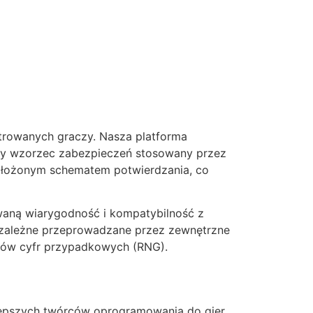
rowanych graczy. Nasza platforma
owy wzorzec zabezpieczeń stosowany przez
 złożonym schematem potwierdzania, co
waną wiarygodność i kompatybilność z
ezależne przeprowadzane przez zewnętrzne
zmów cyfr przypadkowych (RNG).
jlepszych twórców oprogramowania do gier.