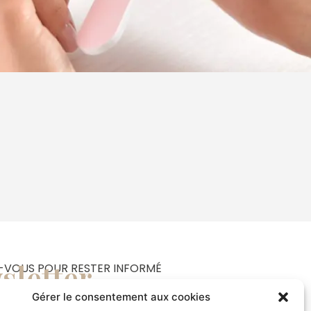
sletter
Z-VOUS POUR RESTER INFORMÉ
Gérer le consentement aux cookies