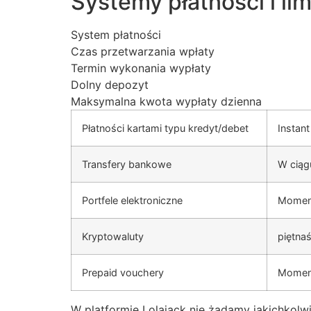
Systemy płatności i lim
System płatności
Czas przetwarzania wpłaty
Termin wykonania wypłaty
Dolny depozyt
Maksymalna kwota wypłaty dzienna
Płatności kartami typu kredyt/debet
Instant
Transfery bankowe
W ciąg
Portfele elektroniczne
Moment
Kryptowaluty
piętnaś
Prepaid vouchery
Moment
W platformie Lolajack nie żądamy jakichkolw