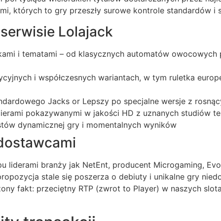
i, których to gry przeszły surowe kontrole standardów i s
serwisie Lolajack
kami i tematami – od klasycznych automatów owocowych p
cyjnych i współczesnych wariantach, w tym ruletka europe
andardowego Jacks or Lepszy po specjalne wersje z rosną
ierami pokazywanymi w jakości HD z uznanych studiów te
astów dynamicznej gry i momentalnych wyników
 dostawcami
pu liderami branży jak NetEnt, producent Microgaming, Evo
ropozycja stale się poszerza o debiuty i unikalne gry nie
ny fakt: przeciętny RTP (zwrot to Player) w naszych slota