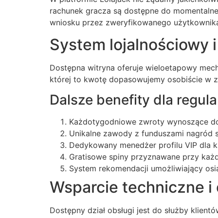
rachunek gracza są dostępne do momentalnej 
wniosku przez zweryfikowanego użytkownik
System lojalnościowy 
Dostępna witryna oferuje wieloetapowy mech
której to kwotę dopasowujemy osobiście w z
Dalsze benefity dla regul
Każdotygodniowe zwroty wynoszące do p
Unikalne zawody z funduszami nagród 
Dedykowany menedżer profilu VIP dla k
Gratisowe spiny przyznawane przy każd
System rekomendacji umożliwiający osi
Wsparcie techniczne i 
Dostępny dział obsługi jest do służby klien