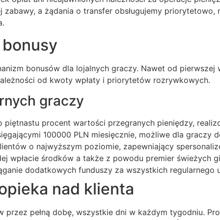
zabawy, a żądania o transfer obsługujemy priorytetowo, na
a.
i bonusy
anizm bonusów dla lojalnych graczy. Nawet od pierwszej 
ależności od kwoty wpłaty i priorytetów rozrywkowych.
arnych graczy
iętnastu procent wartości przegranych pieniędzy, reali
sięgającymi 100000 PLN miesięcznie, możliwe dla graczy 
lientów o najwyższym poziomie, zapewniający spersonaliz
ej wpłacie środków a także z powodu premier świeżych g
ąganie dodatkowych funduszy za wszystkich regularnego 
opieka nad klienta
tów przez pełną dobę, wszystkie dni w każdym tygodniu. Pr