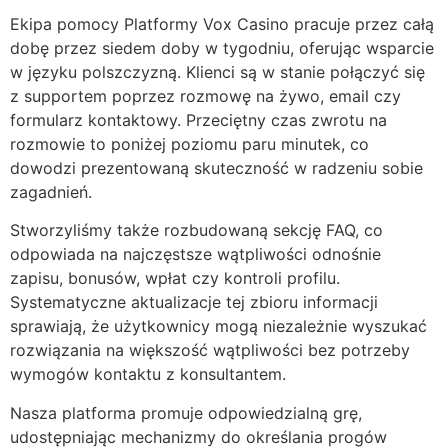
Ekipa pomocy Platformy Vox Casino pracuje przez całą
dobę przez siedem doby w tygodniu, oferując wsparcie
w języku polszczyzną. Klienci są w stanie połączyć się
z supportem poprzez rozmowę na żywo, email czy
formularz kontaktowy. Przeciętny czas zwrotu na
rozmowie to poniżej poziomu paru minutek, co
dowodzi prezentowaną skuteczność w radzeniu sobie
zagadnień.
Stworzyliśmy także rozbudowaną sekcję FAQ, co
odpowiada na najczęstsze wątpliwości odnośnie
zapisu, bonusów, wpłat czy kontroli profilu.
Systematyczne aktualizacje tej zbioru informacji
sprawiają, że użytkownicy mogą niezależnie wyszukać
rozwiązania na większość wątpliwości bez potrzeby
wymogów kontaktu z konsultantem.
Nasza platforma promuje odpowiedzialną grę,
udostępniając mechanizmy do określania progów