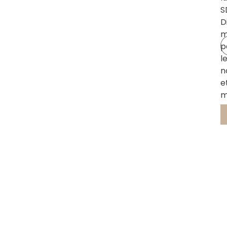
S
D
m
p
l
n
e
m
E
p