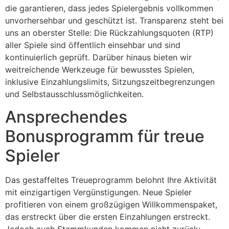
die garantieren, dass jedes Spielergebnis vollkommen
unvorhersehbar und geschützt ist. Transparenz steht bei
uns an oberster Stelle: Die Rückzahlungsquoten (RTP)
aller Spiele sind öffentlich einsehbar und sind
kontinuierlich geprüft. Darüber hinaus bieten wir
weitreichende Werkzeuge für bewusstes Spielen,
inklusive Einzahlungslimits, Sitzungszeitbegrenzungen
und Selbstausschlussmöglichkeiten.
Ansprechendes
Bonusprogramm für treue
Spieler
Das gestaffeltes Treueprogramm belohnt Ihre Aktivität
mit einzigartigen Vergünstigungen. Neue Spieler
profitieren von einem großzügigen Willkommenspaket,
das erstreckt über die ersten Einzahlungen erstreckt.