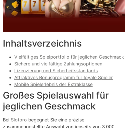
Inhaltsverzeichnis
Vielfältiges Spielportfolio für jeglichen Geschmack
Sichere und vielfältige Zahlungsoptionen
Lizenzierung und Sicherheitsstandards
Attraktives Bonusprogramm für loyale Spieler
Mobile Spielerlebnis der Extraklasse
Großes Spielauswahl für
jeglichen Geschmack
Bei
Slotoro
begegnet Sie eine präzise
zusammengestellte Auswahl von jenseits von 3.000