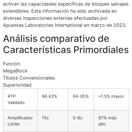
activan las capacidades específicas de bloques salvajes
extendibles. Esta información ha sido archivada en
diversas inspecciones externas efectuadas por
Apuestas Laboratories International en marzo de 2023.
Análisis comparativo de
Características Primordiales
Función
MegaBlock
Títulos Convencionales
Superioridad
RTP
96.43%
94-95%
+1.5% mayor
Validado
Amplificador
15x
5-8x
87% más
Límite
alto