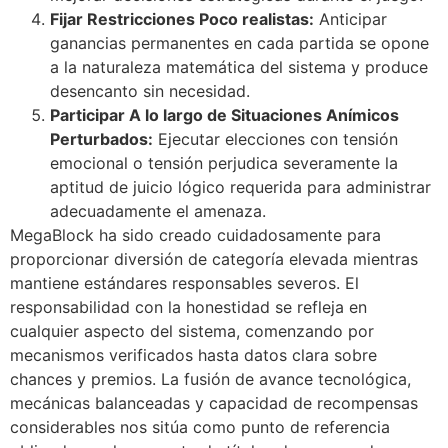
Fijar Restricciones Poco realistas:
Anticipar
ganancias permanentes en cada partida se opone
a la naturaleza matemática del sistema y produce
desencanto sin necesidad.
Participar A lo largo de Situaciones Anímicos
Perturbados:
Ejecutar elecciones con tensión
emocional o tensión perjudica severamente la
aptitud de juicio lógico requerida para administrar
adecuadamente el amenaza.
MegaBlock ha sido creado cuidadosamente para
proporcionar diversión de categoría elevada mientras
mantiene estándares responsables severos. El
responsabilidad con la honestidad se refleja en
cualquier aspecto del sistema, comenzando por
mecanismos verificados hasta datos clara sobre
chances y premios. La fusión de avance tecnológica,
mecánicas balanceadas y capacidad de recompensas
considerables nos sitúa como punto de referencia