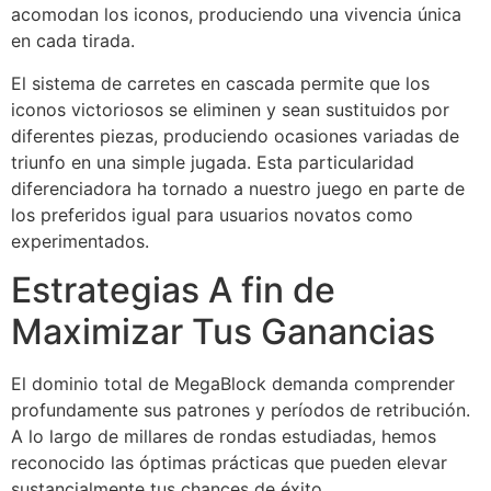
acomodan los iconos, produciendo una vivencia única
en cada tirada.
El sistema de carretes en cascada permite que los
iconos victoriosos se eliminen y sean sustituidos por
diferentes piezas, produciendo ocasiones variadas de
triunfo en una simple jugada. Esta particularidad
diferenciadora ha tornado a nuestro juego en parte de
los preferidos igual para usuarios novatos como
experimentados.
Estrategias A fin de
Maximizar Tus Ganancias
El dominio total de MegaBlock demanda comprender
profundamente sus patrones y períodos de retribución.
A lo largo de millares de rondas estudiadas, hemos
reconocido las óptimas prácticas que pueden elevar
sustancialmente tus chances de éxito.