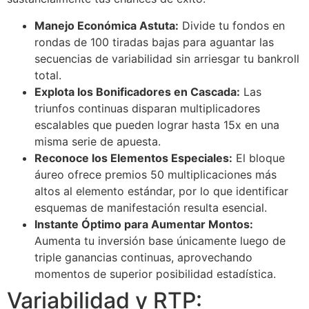
Manejo Económica Astuta:
Divide tu fondos en
rondas de 100 tiradas bajas para aguantar las
secuencias de variabilidad sin arriesgar tu bankroll
total.
Explota los Bonificadores en Cascada:
Las
triunfos continuas disparan multiplicadores
escalables que pueden lograr hasta 15x en una
misma serie de apuesta.
Reconoce los Elementos Especiales:
El bloque
áureo ofrece premios 50 multiplicaciones más
altos al elemento estándar, por lo que identificar
esquemas de manifestación resulta esencial.
Instante Óptimo para Aumentar Montos:
Aumenta tu inversión base únicamente luego de
triple ganancias continuas, aprovechando
momentos de superior posibilidad estadística.
Variabilidad y RTP: