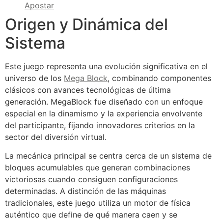
Apostar
Origen y Dinámica del
Sistema
Este juego representa una evolución significativa en el
universo de los
Mega Block
, combinando componentes
clásicos con avances tecnológicas de última
generación. MegaBlock fue diseñado con un enfoque
especial en la dinamismo y la experiencia envolvente
del participante, fijando innovadores criterios en la
sector del diversión virtual.
La mecánica principal se centra cerca de un sistema de
bloques acumulables que generan combinaciones
victoriosas cuando consiguen configuraciones
determinadas. A distinción de las máquinas
tradicionales, este juego utiliza un motor de física
auténtico que define de qué manera caen y se