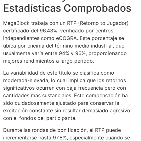
Estadísticas Comprobados
MegaBlock trabaja con un RTP (Retorno to Jugador)
certificado del 96.43%, verificado por centros
independientes como eCOGRA. Este porcentaje se
ubica por encima del término medio industrial, que
usualmente varía entre 94% y 96%, proporcionando
mejores rendimientos a largo período.
La variabilidad de este título se clasifica como
moderada-elevada, lo cual implica que los retornos
significativos ocurren con baja frecuencia pero con
cantidades más sustanciales. Este compensación ha
sido cuidadosamente ajustado para conservar la
excitación constante sin resultar demasiado agresivo
con el fondos del participante.
Durante las rondas de bonificación, el RTP puede
incrementarse hasta 97.8%, especialmente cuando se