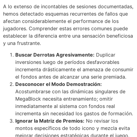
A lo extenso de incontables de sesiones documentadas,
hemos detectado esquemas recurrentes de fallos que
afectan considerablemente el performance de los
jugadores. Comprender estas errores comunes puede
establecer la diferencia entre una sensación beneficiosa
y una frustrante.
Buscar Derrotas Agresivamente:
Duplicar
inversiones luego de períodos desfavorables
incrementa drásticamente el amenaza de consumir
el fondos antes de alcanzar una serie premiada.
Desconocer el Modo Demostración:
Acostumbrarse con las dinámicas singulares de
MegaBlock necesita entrenamiento; omitir
inmediatamente al sistema con fondos real
incrementa sin necesidad los gastos de formación.
Ignorar la Matriz de Premios:
No revisar los
montos específicos de todo icono y mezcla evita
mejorar decisiones estratégicas durante el juego.