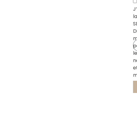
J
l
S
D
m
p
l
n
e
m
E
p