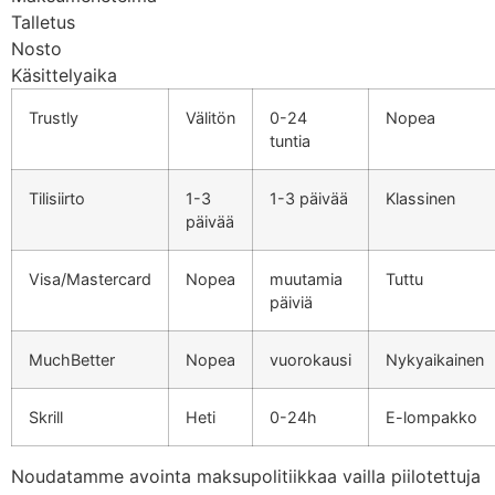
Talletus
Nosto
Käsittelyaika
Trustly
Välitön
0-24
Nopea
tuntia
Tilisiirto
1-3
1-3 päivää
Klassinen
päivää
Visa/Mastercard
Nopea
muutamia
Tuttu
päiviä
MuchBetter
Nopea
vuorokausi
Nykyaikainen
Skrill
Heti
0-24h
E-lompakko
Noudatamme avointa maksupolitiikkaa vailla piilotettuja