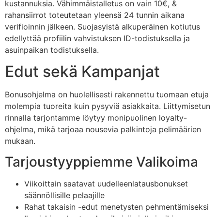
kustannuksia. Vähimmäistalletus on vain 10€, &
rahansiirrot toteutetaan yleensä 24 tunnin aikana
verifioinnin jälkeen. Suojasyistä alkuperäinen kotiutus
edellyttää profiilin vahvistuksen ID-todistuksella ja
asuinpaikan todistuksella.
Edut sekä Kampanjat
Bonusohjelma on huolellisesti rakennettu tuomaan etuja
molempia tuoreita kuin pysyviä asiakkaita. Liittymisetun
rinnalla tarjontamme löytyy monipuolinen loyalty-
ohjelma, mikä tarjoaa nousevia palkintoja pelimäärien
mukaan.
Tarjoustyyppiemme Valikoima
Viikoittain saatavat uudelleenlatausbonukset
säännöllisille pelaajille
Rahat takaisin -edut menetysten pehmentämiseksi