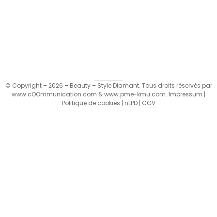
© Copyright – 2026 – Beauty – Style Diamant. Tous droits réservés par
www.cOOmmunication.com
&
www.pme-kmu.com
.
Impressum
|
Politique de cookies
|
nLPD
|
CGV