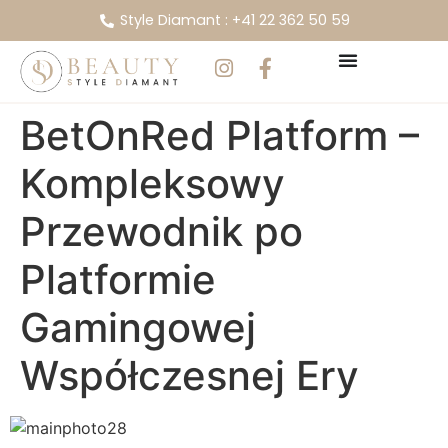
Style Diamant : +41 22 362 50 59
BetOnRed Platform –
Kompleksowy
Przewodnik po
Platformie
Gamingowej
Współczesnej Ery