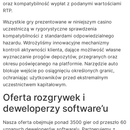
oraz kompatybilność wypłat z podanymi wartościami
RTP.
Wszystkie gry prezentowane w niniejszym casino
uczestniczą w rygorystyczne sprawdzenia
kompatybilności z standardami odpowiedzialnego
hazardu. Wdrożyliśmy innowacyjne mechanizmy
kontroli aktywności klienta, dające możliwość własne
wyznaczanie progów depozytów, przegranych oraz
okresu poświęcanego na platformie. Narzędzie auto
blokuje wejście po osiągnięciu określonych granic,
ochraniając użytkowników przed ekstremalnym
uczestnictwem kapitałowym.
Oferta rozgrywek i
deweloperzy software’u
Nasza oferta obejmuje ponad 3500 gier od przeszło 60
uznanych deweloperów software’u. Partnerujemy z