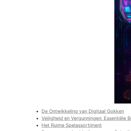
De Ontwikkeling van Digitaal Gokken
Veiligheid en Vergunningen: Essentiële
Het Ruime Spelassortiment