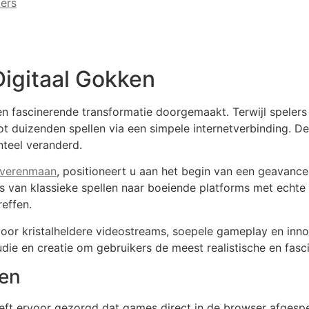
ers
Digitaal Gokken
en fascinerende transformatie doorgemaakt. Terwijl speler
 duizenden spellen via een simpele internetverbinding. De
nteel veranderd.
lverenmaan
, positioneert u aan het begin van een geavance
s van klassieke spellen naar boeiende platforms met echte
effen.
voor kristalheldere videostreams, soepele gameplay en in
die en creatie om gebruikers de meest realistische en fasc
en
ft ervoor gezorgd dat games direct in de browser afgesp