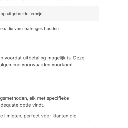
op uitgebreide termijn
ers die van challenges houden
 voordat uitbetaling mogelijk is. Deze
de algemene voorwaarden voorkomt
lingsmethoden, elk met specifieke
dequate optie vindt.
 limieten, perfect voor klanten die