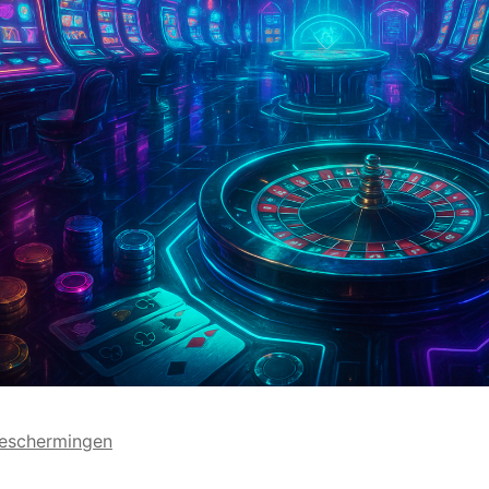
 Beschermingen