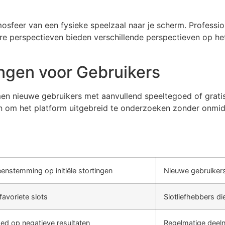
mosfeer van een fysieke speelzaal naar je scherm. Professi
re perspectieven bieden verschillende perspectieven op het
ngen voor Gebruikers
nieuwe gebruikers met aanvullend speeltegoed of gratis s
 om het platform uitgebreid te onderzoeken zonder onmiddel
enstemming op initiële stortingen
Nieuwe gebruikers
favoriete slots
Slotliefhebbers di
ed op negatieve resultaten
Regelmatige deelne