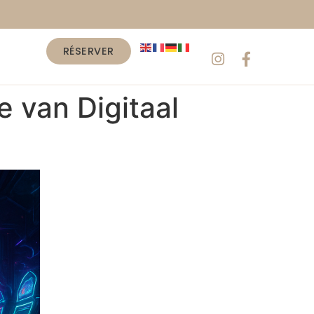
RÉSERVER
 van Digitaal