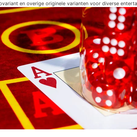
ovariant en overige originele varianten voor diverse entert