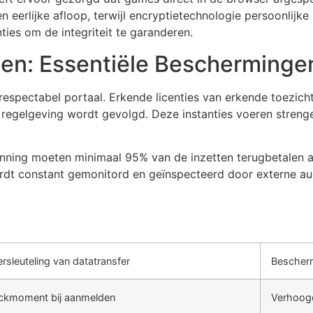
erlijke afloop, terwijl encryptietechnologie persoonlijk
ies om de integriteit te garanderen.
aten: Essentiële Bescherminge
espectabel portaal. Erkende licenties van erkende toezich
 regelgeving wordt gevolgd. Deze instanties voeren strenge 
nning moeten minimaal 95% van de inzetten terugbetalen aa
wordt constant gemonitord en geïnspecteerd door externe 
rsleuteling van datatransfer
Bescherm
eckmoment bij aanmelden
Verhoogd