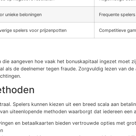
or unieke beloningen
Frequente spelers 
erige spelers voor prijzenpotten
Competitieve gam
ie aangeven hoe vaak het bonuskapitaal ingezet moet zijn
aal als de deelnemer tegen fraude. Zorgvuldig lezen van 
chtingen.
ethoden
 centraal. Spelers kunnen kiezen uit een breed scala aan beta
 van uiteenlopende methoden waarborgt dat iedereen een a
ingen en betaalkaarten bieden vertrouwde opties met grote
en