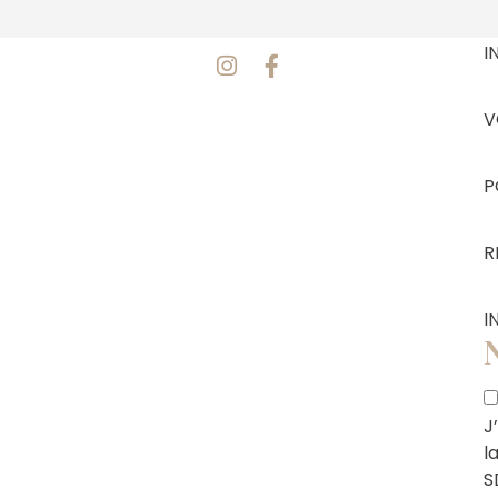
I
V
P
R
I
J
l
S