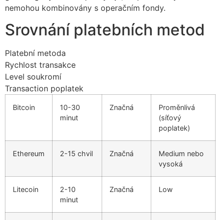
nemohou kombinovány s operačním fondy.
Srovnání platebních metod
Platební metoda
Rychlost transakce
Level soukromí
Transaction poplatek
Bitcoin
10-30
Značná
Proměnlivá
minut
(síťový
poplatek)
Ethereum
2-15 chvil
Značná
Medium nebo
vysoká
Litecoin
2-10
Značná
Low
minut