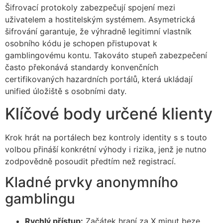
Šifrovací protokoly zabezpečují spojení mezi
uživatelem a hostitelským systémem. Asymetrická
šifrování garantuje, že výhradně legitimní vlastník
osobního kódu je schopen přistupovat k
gamblingovému kontu. Takováto stupeň zabezpečení
často překonává standardy konvenčních
certifikovaných hazardních portálů, která ukládají
unified úložiště s osobními daty.
Klíčové body určené klienty
Krok hrát na portálech bez kontroly identity s s touto
volbou přináší konkrétní výhody i rizika, jenž je nutno
zodpovědně posoudit předtím než registrací.
Kladné prvky anonymního
gamblingu
Rychlý přístup:
Začátek hraní za X minut beze