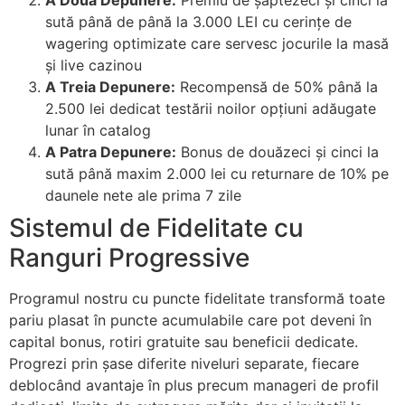
sută până de până la 3.000 LEI cu cerințe de
wagering optimizate care servesc jocurile la masă
și live cazinou
A Treia Depunere:
Recompensă de 50% până la
2.500 lei dedicat testării noilor opțiuni adăugate
lunar în catalog
A Patra Depunere:
Bonus de douăzeci și cinci la
sută până maxim 2.000 lei cu returnare de 10% pe
daunele nete ale prima 7 zile
Sistemul de Fidelitate cu
Ranguri Progressive
Programul nostru cu puncte fidelitate transformă toate
pariu plasat în puncte acumulabile care pot deveni în
capital bonus, rotiri gratuite sau beneficii dedicate.
Progrezi prin șase diferite niveluri separate, fiecare
deblocând avantaje în plus precum manageri de profil