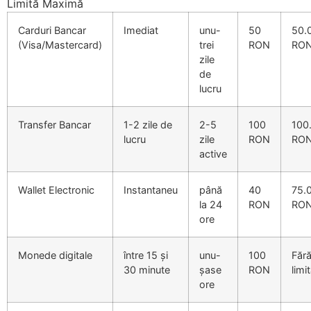
Limită Maximă
Carduri Bancar
Imediat
unu-
50
50.
(Visa/Mastercard)
trei
RON
RO
zile
de
lucru
Transfer Bancar
1-2 zile de
2-5
100
100
lucru
zile
RON
RO
active
Wallet Electronic
Instantaneu
până
40
75.
la 24
RON
RO
ore
Monede digitale
între 15 și
unu-
100
Făr
30 minute
șase
RON
limi
ore