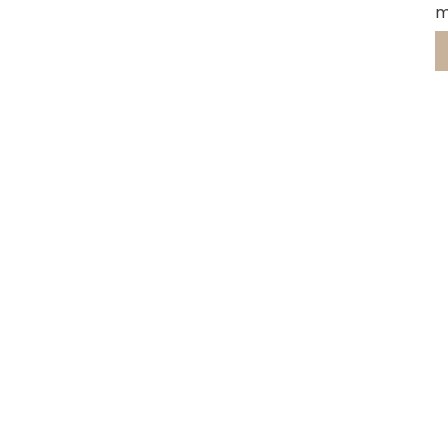
m
E
p