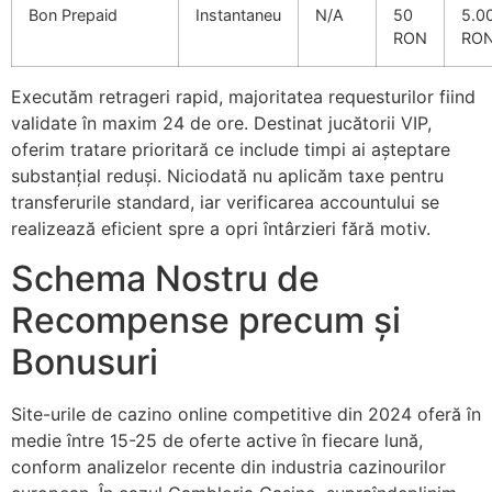
Bon Prepaid
Instantaneu
N/A
50
5.0
RON
RO
Executăm retrageri rapid, majoritatea requesturilor fiind
validate în maxim 24 de ore. Destinat jucătorii VIP,
oferim tratare prioritară ce include timpi ai așteptare
substanțial reduși. Niciodată nu aplicăm taxe pentru
transferurile standard, iar verificarea accountului se
realizează eficient spre a opri întârzieri fără motiv.
Schema Nostru de
Recompense precum și
Bonusuri
Site-urile de cazino online competitive din 2024 oferă în
medie între 15-25 de oferte active în fiecare lună,
conform analizelor recente din industria cazinourilor