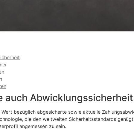
icherheit
ner
en
n
ten
 auch Abwicklungssicherheit
Wert bezüglich abgesicherte sowie aktuelle Zahlungsabwi
echnologie, die den weltweiten Sicherheitsstandards genüg
erprofil angemessen zu sein.