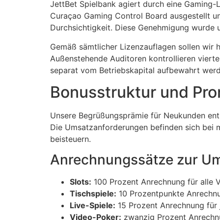
JettBet Spielbank agiert durch eine Gaming-L
Curaçao Gaming Control Board ausgestellt un
Durchsichtigkeit. Diese Genehmigung wurde ur
Gemäß sämtlicher Lizenzauflagen sollen wir 
Außenstehende Auditoren kontrollieren viertel
separat vom Betriebskapital aufbewahrt werd
Bonusstruktur und Pr
Unsere Begrüßungsprämie für Neukunden enthä
Die Umsatzanforderungen befinden sich bei
beisteuern.
Anrechnungssätze zur U
Slots:
100 Prozent Anrechnung für alle V
Tischspiele:
10 Prozentpunkte Anrechnun
Live-Spiele:
15 Prozent Anrechnung für j
Video-Poker:
zwanzig Prozent Anrechnu