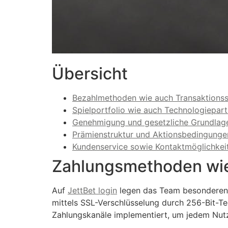
Übersicht
Bezahlmethoden wie auch Transaktionss
Spielportfolio wie auch Technologiepart
Genehmigung und gesetzliche Grundlag
Prämienstruktur und Aktionsbedingunge
Kundenservice sowie Kontaktmöglichkei
Zahlungsmethoden wie
Auf
JettBet login
legen das Team besonderen 
mittels SSL-Verschlüsselung durch 256-Bit-T
Zahlungskanäle implementiert, um jedem Nutz