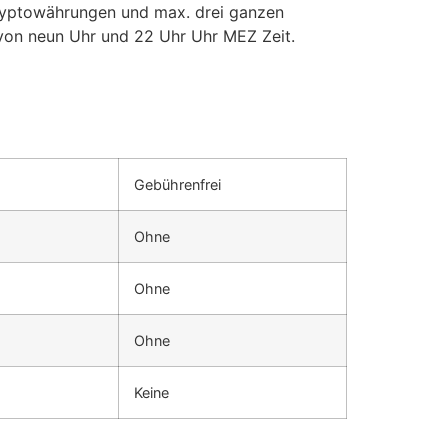
Kryptowährungen und max. drei ganzen
 von neun Uhr und 22 Uhr Uhr MEZ Zeit.
Gebührenfrei
Ohne
Ohne
Ohne
Keine