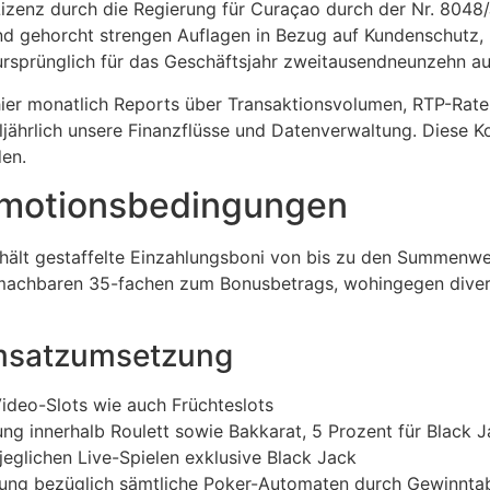
izenz durch die Regierung für Curaçao durch der Nr. 8048/J
d gehorcht strengen Auflagen in Bezug auf Kundenschutz, F
sprünglich für das Geschäftsjahr zweitausendneunzehn ausg
hier monatlich Reports über Transaktionsvolumen, RTP-Rat
jährlich unsere Finanzflüsse und Datenverwaltung. Diese Ko
en.
omotionsbedingungen
lt gestaffelte Einzahlungsboni von bis zu den Summenwert
 machbaren 35-fachen zum Bonusbetrags, wohingegen dive
msatzumsetzung
ideo-Slots wie auch Früchteslots
g innerhalb Roulett sowie Bakkarat, 5 Prozent für Black J
eglichen Live-Spielen exklusive Black Jack
ng bezüglich sämtliche Poker-Automaten durch Gewinntab