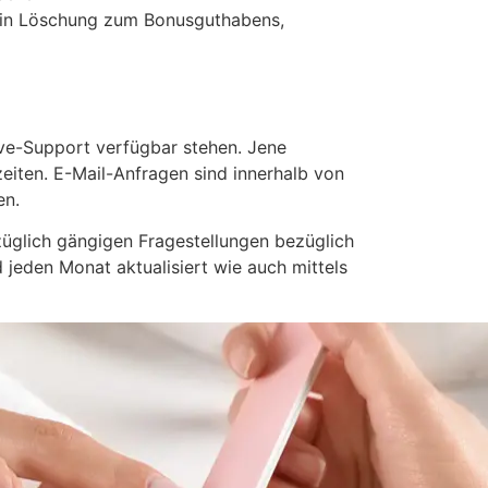
n in Löschung zum Bonusguthabens,
ive-Support verfügbar stehen. Jene
eiten. E-Mail-Anfragen sind innerhalb von
en.
züglich gängigen Fragestellungen bezüglich
eden Monat aktualisiert wie auch mittels