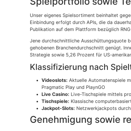
Spielportfolio sowie T
Unser eigenes Spielsortiment beinhaltet geg
Einbindung erfolgt durch APIs, die da dauerhaf
Publikation auf dem Plattform bezüglich RN
Jene durchschnittliche Ausschüttungsquote b
gehobenen Branchendurchschnitt genügt. Inner
Strategie sowie 5,26 Prozent für US-amerikan
Klassifizierung nach Spie
Videoslots:
Aktuelle Automatenspiele mi
Pragmatic Play und PlaynGO
Live Casino:
Live-Tischspiele mittels pr
Tischspiele:
Klassische computerbasiert
Jackpot-Slots:
Netzwerkjackpots durch S
Genehmigung sowie r