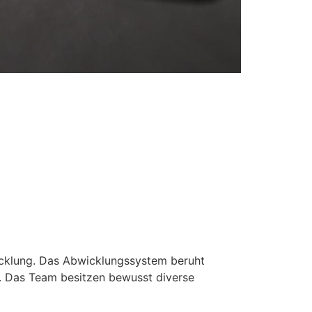
cklung. Das Abwicklungssystem beruht
t. Das Team besitzen bewusst diverse