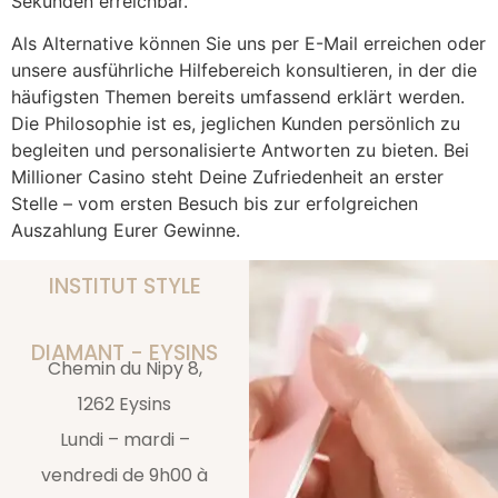
Sekunden erreichbar.
Als Alternative können Sie uns per E-Mail erreichen oder
unsere ausführliche Hilfebereich konsultieren, in der die
häufigsten Themen bereits umfassend erklärt werden.
Die Philosophie ist es, jeglichen Kunden persönlich zu
begleiten und personalisierte Antworten zu bieten. Bei
Millioner Casino steht Deine Zufriedenheit an erster
Stelle – vom ersten Besuch bis zur erfolgreichen
Auszahlung Eurer Gewinne.
INSTITUT STYLE
DIAMANT - EYSINS
Chemin du Nipy 8,
1262 Eysins
Lundi – mardi –
vendredi de 9h00 à