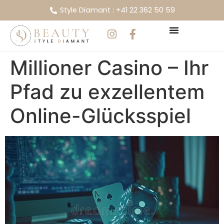
Style Diamant : +41 22 362 50 59
Millioner Casino – Ihr
Pfad zu exzellentem
Online-Glücksspiel