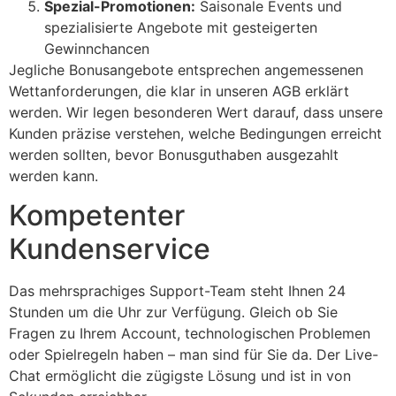
Spezial-Promotionen:
Saisonale Events und
spezialisierte Angebote mit gesteigerten
Gewinnchancen
Jegliche Bonusangebote entsprechen angemessenen
Wettanforderungen, die klar in unseren AGB erklärt
werden. Wir legen besonderen Wert darauf, dass unsere
Kunden präzise verstehen, welche Bedingungen erreicht
werden sollten, bevor Bonusguthaben ausgezahlt
werden kann.
Kompetenter
Kundenservice
Das mehrsprachiges Support-Team steht Ihnen 24
Stunden um die Uhr zur Verfügung. Gleich ob Sie
Fragen zu Ihrem Account, technologischen Problemen
oder Spielregeln haben – man sind für Sie da. Der Live-
Chat ermöglicht die zügigste Lösung und ist in von