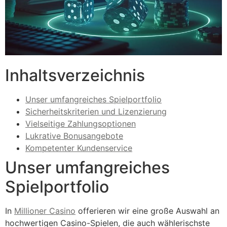
Inhaltsverzeichnis
Unser umfangreiches Spielportfolio
Sicherheitskriterien und Lizenzierung
Vielseitige Zahlungsoptionen
Lukrative Bonusangebote
Kompetenter Kundenservice
Unser umfangreiches
Spielportfolio
In
Millioner Casino
offerieren wir eine große Auswahl an
hochwertigen Casino-Spielen, die auch wählerischste