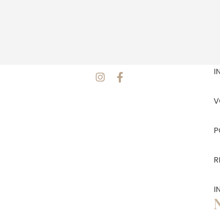
I
V
P
R
I