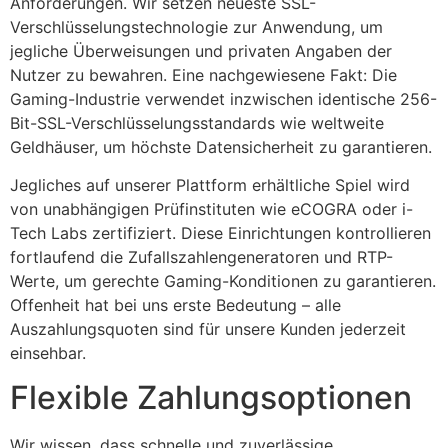
Anforderungen. Wir setzen neueste SSL-
Verschlüsselungstechnologie zur Anwendung, um
jegliche Überweisungen und privaten Angaben der
Nutzer zu bewahren. Eine nachgewiesene Fakt: Die
Gaming-Industrie verwendet inzwischen identische 256-
Bit-SSL-Verschlüsselungsstandards wie weltweite
Geldhäuser, um höchste Datensicherheit zu garantieren.
Jegliches auf unserer Plattform erhältliche Spiel wird
von unabhängigen Prüfinstituten wie eCOGRA oder i-
Tech Labs zertifiziert. Diese Einrichtungen kontrollieren
fortlaufend die Zufallszahlengeneratoren und RTP-
Werte, um gerechte Gaming-Konditionen zu garantieren.
Offenheit hat bei uns erste Bedeutung – alle
Auszahlungsquoten sind für unsere Kunden jederzeit
einsehbar.
Flexible Zahlungsoptionen
Wir wissen, dass schnelle und zuverlässige