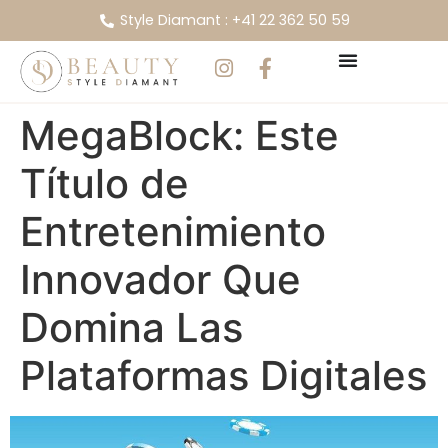
Style Diamant : +41 22 362 50 59
MegaBlock: Este
Título de
Entretenimiento
Innovador Que
Domina Las
Plataformas Digitales