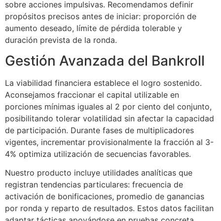
sobre acciones impulsivas. Recomendamos definir
propósitos precisos antes de iniciar: proporción de
aumento deseado, límite de pérdida tolerable y
duración prevista de la ronda.
Gestión Avanzada del Bankroll
La viabilidad financiera establece el logro sostenido.
Aconsejamos fraccionar el capital utilizable en
porciones mínimas iguales al 2 por ciento del conjunto,
posibilitando tolerar volatilidad sin afectar la capacidad
de participación. Durante fases de multiplicadores
vigentes, incrementar provisionalmente la fracción al 3-
4% optimiza utilización de secuencias favorables.
Nuestro producto incluye utilidades analíticas que
registran tendencias particulares: frecuencia de
activación de bonificaciones, promedio de ganancias
por ronda y reparto de resultados. Estos datos facilitan
adaptar tácticas apoyándose en pruebas concreta