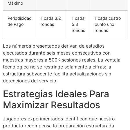
Máximo
Periodicidad
1 cada 3.2
1 cada
1 cada cuatro
de Pago
rondas
5.8
punto uno
rondas
rondas
Los números presentados derivan de estudios
ejecutados durante seis meses consecutivos con
muestras mayores a 500K sesiones reales. La ventaja
tecnológica no se restringe solamente a cifras: la
estructura subyacente facilita actualizaciones sin
detenciones del servicio.
Estrategias Ideales Para
Maximizar Resultados
Jugadores experimentados identifican que nuestro
producto recompensa la preparación estructurada