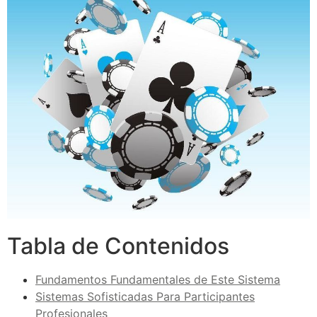
Tabla de Contenidos
Fundamentos Fundamentales de Este Sistema
Sistemas Sofisticadas Para Participantes
Profesionales