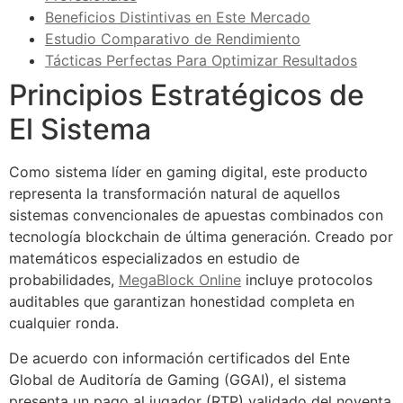
Beneficios Distintivas en Este Mercado
Estudio Comparativo de Rendimiento
Tácticas Perfectas Para Optimizar Resultados
Principios Estratégicos de
El Sistema
Como sistema líder en gaming digital, este producto
representa la transformación natural de aquellos
sistemas convencionales de apuestas combinados con
tecnología blockchain de última generación. Creado por
matemáticos especializados en estudio de
probabilidades,
MegaBlock Online
incluye protocolos
auditables que garantizan honestidad completa en
cualquier ronda.
De acuerdo con información certificados del Ente
Global de Auditoría de Gaming (GGAI), el sistema
presenta un pago al jugador (RTP) validado del noventa