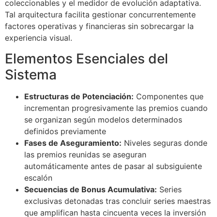
coleccionables y el medidor de evolución adaptativa.
Tal arquitectura facilita gestionar concurrentemente
factores operativas y financieras sin sobrecargar la
experiencia visual.
Elementos Esenciales del
Sistema
Estructuras de Potenciación:
Componentes que
incrementan progresivamente las premios cuando
se organizan según modelos determinados
definidos previamente
Fases de Aseguramiento:
Niveles seguras donde
las premios reunidas se aseguran
automáticamente antes de pasar al subsiguiente
escalón
Secuencias de Bonus Acumulativa:
Series
exclusivas detonadas tras concluir series maestras
que amplifican hasta cincuenta veces la inversión