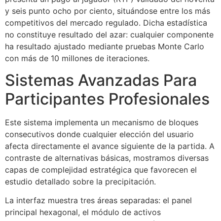
y seis punto ocho por ciento, situándose entre los más
competitivos del mercado regulado. Dicha estadística
no constituye resultado del azar: cualquier componente
ha resultado ajustado mediante pruebas Monte Carlo
con más de 10 millones de iteraciones.
Sistemas Avanzadas Para
Participantes Profesionales
Este sistema implementa un mecanismo de bloques
consecutivos donde cualquier elección del usuario
afecta directamente el avance siguiente de la partida. A
contraste de alternativas básicas, mostramos diversas
capas de complejidad estratégica que favorecen el
estudio detallado sobre la precipitación.
La interfaz muestra tres áreas separadas: el panel
principal hexagonal, el módulo de activos