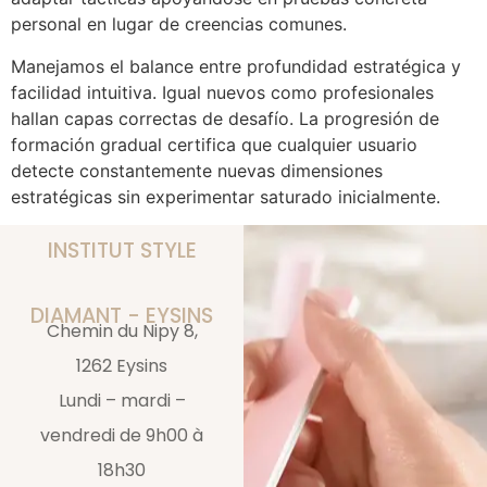
personal en lugar de creencias comunes.
Manejamos el balance entre profundidad estratégica y
facilidad intuitiva. Igual nuevos como profesionales
hallan capas correctas de desafío. La progresión de
formación gradual certifica que cualquier usuario
detecte constantemente nuevas dimensiones
estratégicas sin experimentar saturado inicialmente.
INSTITUT STYLE
DIAMANT - EYSINS
Chemin du Nipy 8,
1262 Eysins
Lundi – mardi –
vendredi de 9h00 à
18h30