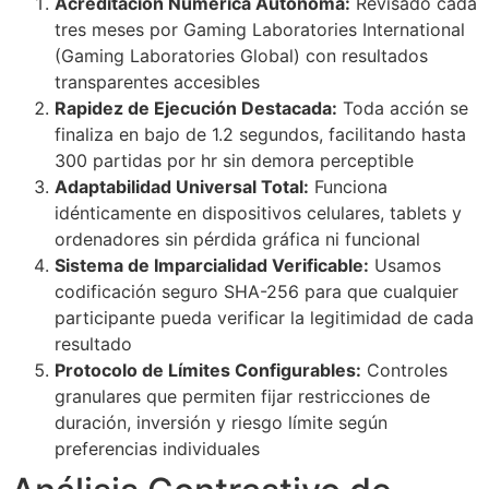
Acreditación Numérica Autónoma:
Revisado cada
tres meses por Gaming Laboratories International
(Gaming Laboratories Global) con resultados
transparentes accesibles
Rapidez de Ejecución Destacada:
Toda acción se
finaliza en bajo de 1.2 segundos, facilitando hasta
300 partidas por hr sin demora perceptible
Adaptabilidad Universal Total:
Funciona
idénticamente en dispositivos celulares, tablets y
ordenadores sin pérdida gráfica ni funcional
Sistema de Imparcialidad Verificable:
Usamos
codificación seguro SHA-256 para que cualquier
participante pueda verificar la legitimidad de cada
resultado
Protocolo de Límites Configurables:
Controles
granulares que permiten fijar restricciones de
duración, inversión y riesgo límite según
preferencias individuales