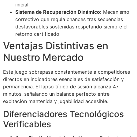
inicial
Sistema de Recuperación Dinámico:
Mecanismo
correctivo que regula chances tras secuencias
desfavorables sostenidas respetando siempre el
retorno certificado
Ventajas Distintivas en
Nuestro Mercado
Este juego sobrepasa constantemente a competidores
directos en indicadores esenciales de satisfacción y
permanencia. El lapso típico de sesión alcanza 47
minutos, señalando un balance perfecto entre
excitación mantenida y jugabilidad accesible.
Diferenciadores Tecnológicos
Verificables