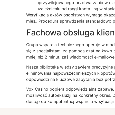
uprzywilejowanego przetwarzania w cza
uzależnieniu od rangi konta i są w sta
Weryfikacja aktów osobistych wymaga okazani
mies.. Procedura sprawdzenia standardowo p
Fachowa obsługa klie
Grupa wsparcia technicznego operuje w mode
się z specjalistami za pomocą czat na żywo 
mniej niż 2 minut, zaś wiadomości e-mailowe
Nasza biblioteka wiedzy zawiera precyzyjne 
eliminowania najpowszechniejszych kłopotów
odpowiedzi na kluczowe zapytania bez potrz
Vox Casino popiera odpowiedzialną zabawę, o
możliwość autoeksluzji na konkretny okres.
dostęp do kompetentnej wsparcia w sytuacji