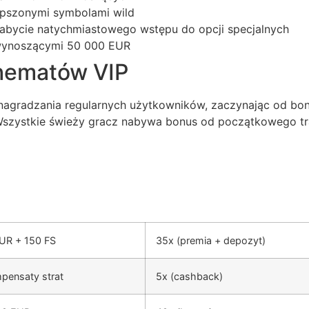
epszonymi symbolami wild
abycie natychmiastowego wstępu do opcji specjalnych
 wynoszącymi 50 000 EUR
hematów VIP
nagradzania regularnych użytkowników, zaczynając od bo
Wszystkie świeży gracz nabywa bonus od początkowego tra
UR + 150 FS
35x (premia + depozyt)
pensaty strat
5x (cashback)