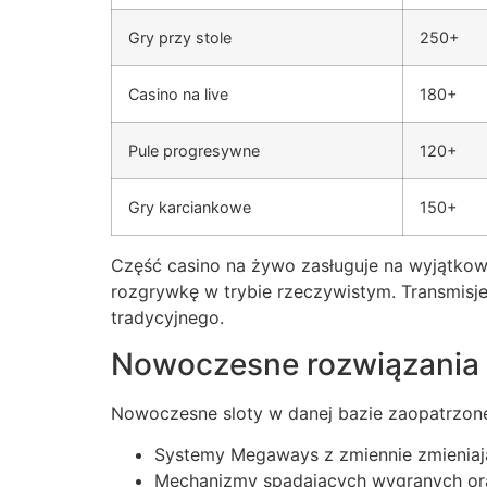
Gry przy stole
250+
Casino na live
180+
Pule progresywne
120+
Gry karciankowe
150+
Część casino na żywo zasługuje na wyjątko
rozgrywkę w trybie rzeczywistym. Transmisj
tradycyjnego.
Nowoczesne rozwiązania 
Nowoczesne sloty w danej bazie zaopatrzo
Systemy Megaways z zmiennie zmieniają
Mechanizmy spadających wygranych or