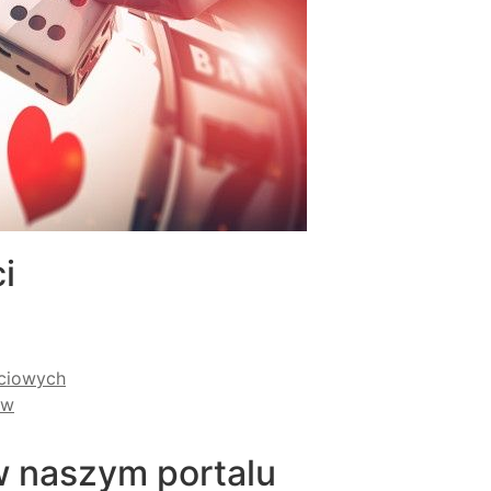
i
ściowych
ów
w naszym portalu