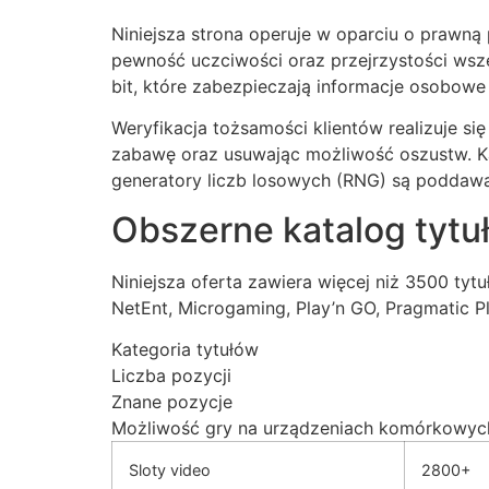
Niniejsza strona operuje w oparciu o prawną
pewność uczciwości oraz przejrzystości wsze
bit, które zabezpieczają informacje osobow
Weryfikacja tożsamości klientów realizuje 
zabawę oraz usuwając możliwość oszustw. K
generatory liczb losowych (RNG) są poddawa
Obszerne katalog tyt
Niniejsza oferta zawiera więcej niż 3500 t
NetEnt, Microgaming, Play’n GO, Pragmatic P
Kategoria tytułów
Liczba pozycji
Znane pozycje
Możliwość gry na urządzeniach komórkowyc
Sloty video
2800+