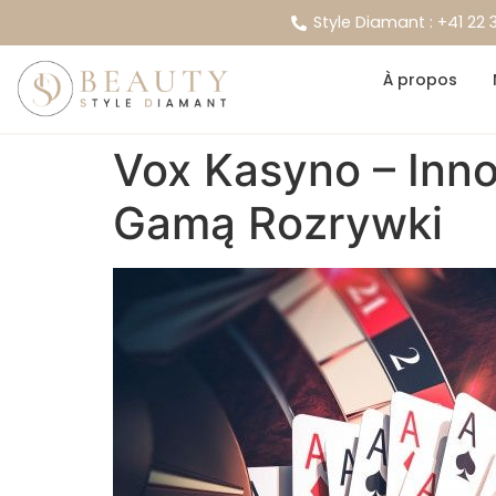
Style Diamant : +41 22
À propos
Vox Kasyno – Inn
Gamą Rozrywki