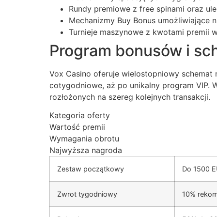
Rundy premiowe z free spinami oraz ul
Mechanizmy Buy Bonus umożliwiające n
Turnieje maszynowe z kwotami premii
Program bonusów i sc
Vox Casino oferuje wielostopniowy schemat 
cotygodniowe, aż po unikalny program VIP. 
rozłożonych na szereg kolejnych transakcji.
Kategoria oferty
Wartość premii
Wymagania obrotu
Najwyższa nagroda
Zestaw początkowy
Do 1500 E
Zwrot tygodniowy
10% rekom