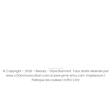
© Copyright – 2026 – Beauty – Style Diamant. Tous droits réservés par
www.cOOmmunication.com
&
www.pme-kmu.com
.
Impressum
|
Politique de cookies
|
nLPD
|
CGV