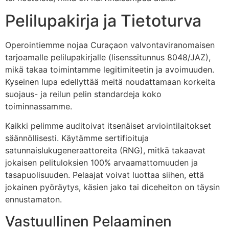
Pelilupakirja ja Tietoturva
Operointiemme nojaa Curaçaon valvontaviranomaisen
tarjoamalle pelilupakirjalle (lisenssitunnus 8048/JAZ),
mikä takaa toimintamme legitimiteetin ja avoimuuden.
Kyseinen lupa edellyttää meitä noudattamaan korkeita
suojaus- ja reilun pelin standardeja koko
toiminnassamme.
Kaikki pelimme auditoivat itsenäiset arviointilaitokset
säännöllisesti. Käytämme sertifioituja
satunnaislukugeneraattoreita (RNG), mitkä takaavat
jokaisen pelituloksien 100% arvaamattomuuden ja
tasapuolisuuden. Pelaajat voivat luottaa siihen, että
jokainen pyöräytys, käsien jako tai diceheiton on täysin
ennustamaton.
Vastuullinen Pelaaminen