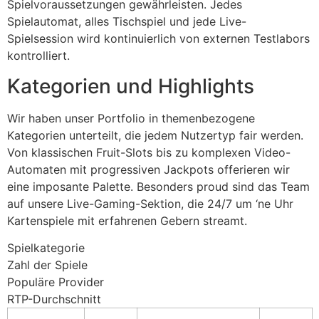
Spielvoraussetzungen gewährleisten. Jedes
Spielautomat, alles Tischspiel und jede Live-
Spielsession wird kontinuierlich von externen Testlabors
kontrolliert.
Kategorien und Highlights
Wir haben unser Portfolio in themenbezogene
Kategorien unterteilt, die jedem Nutzertyp fair werden.
Von klassischen Fruit-Slots bis zu komplexen Video-
Automaten mit progressiven Jackpots offerieren wir
eine imposante Palette. Besonders proud sind das Team
auf unsere Live-Gaming-Sektion, die 24/7 um ‘ne Uhr
Kartenspiele mit erfahrenen Gebern streamt.
Spielkategorie
Zahl der Spiele
Populäre Provider
RTP-Durchschnitt