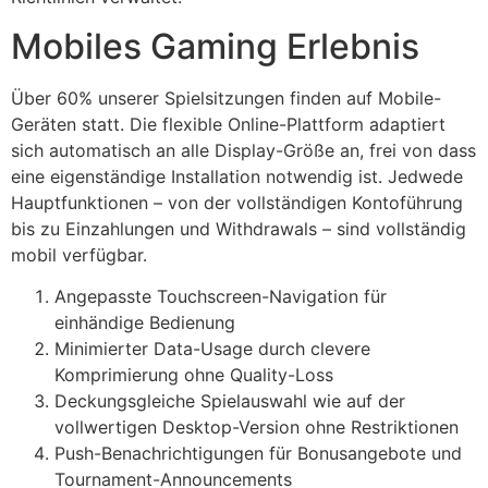
Mobiles Gaming Erlebnis
Über 60% unserer Spielsitzungen finden auf Mobile-
Geräten statt. Die flexible Online-Plattform adaptiert
sich automatisch an alle Display-Größe an, frei von dass
eine eigenständige Installation notwendig ist. Jedwede
Hauptfunktionen – von der vollständigen Kontoführung
bis zu Einzahlungen und Withdrawals – sind vollständig
mobil verfügbar.
Angepasste Touchscreen-Navigation für
einhändige Bedienung
Minimierter Data-Usage durch clevere
Komprimierung ohne Quality-Loss
Deckungsgleiche Spielauswahl wie auf der
vollwertigen Desktop-Version ohne Restriktionen
Push-Benachrichtigungen für Bonusangebote und
Tournament-Announcements