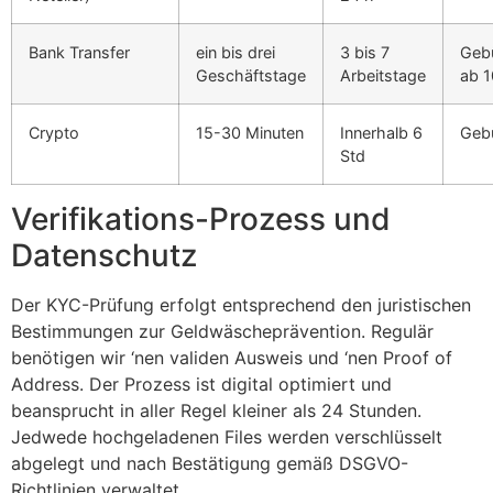
Bank Transfer
ein bis drei
3 bis 7
Gebü
Geschäftstage
Arbeitstage
ab 1
Crypto
15-30 Minuten
Innerhalb 6
Gebü
Std
Verifikations-Prozess und
Datenschutz
Der KYC-Prüfung erfolgt entsprechend den juristischen
Bestimmungen zur Geldwäscheprävention. Regulär
benötigen wir ‘nen validen Ausweis und ‘nen Proof of
Address. Der Prozess ist digital optimiert und
beansprucht in aller Regel kleiner als 24 Stunden.
Jedwede hochgeladenen Files werden verschlüsselt
abgelegt und nach Bestätigung gemäß DSGVO-
Richtlinien verwaltet.