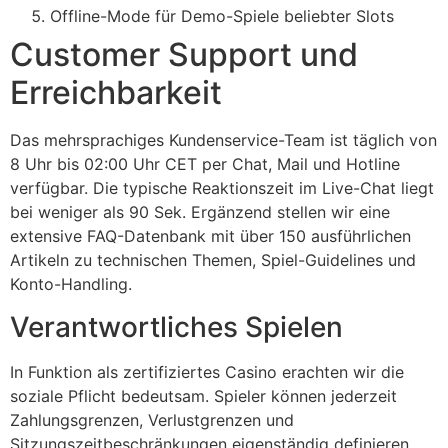
Offline-Mode für Demo-Spiele beliebter Slots
Customer Support und
Erreichbarkeit
Das mehrsprachiges Kundenservice-Team ist täglich von
8 Uhr bis 02:00 Uhr CET per Chat, Mail und Hotline
verfügbar. Die typische Reaktionszeit im Live-Chat liegt
bei weniger als 90 Sek. Ergänzend stellen wir eine
extensive FAQ-Datenbank mit über 150 ausführlichen
Artikeln zu technischen Themen, Spiel-Guidelines und
Konto-Handling.
Verantwortliches Spielen
In Funktion als zertifiziertes Casino erachten wir die
soziale Pflicht bedeutsam. Spieler können jederzeit
Zahlungsgrenzen, Verlustgrenzen und
Sitzungszeitbeschränkungen eigenständig definieren.