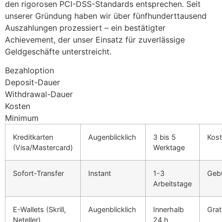
den rigorosen PCI-DSS-Standards entsprechen. Seit
unserer Gründung haben wir über fünfhunderttausend
Auszahlungen prozessiert – ein bestätigter
Achievement, der unser Einsatz für zuverlässige
Geldgeschäfte unterstreicht.
Bezahloption
Deposit-Dauer
Withdrawal-Dauer
Kosten
Minimum
Kreditkarten
Augenblicklich
3 bis 5
Kost
(Visa/Mastercard)
Werktage
Sofort-Transfer
Instant
1-3
Gebü
Arbeitstage
E-Wallets (Skrill,
Augenblicklich
Innerhalb
Grat
Neteller)
24 h