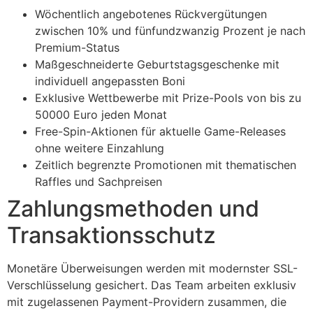
Wöchentlich angebotenes Rückvergütungen
zwischen 10% und fünfundzwanzig Prozent je nach
Premium-Status
Maßgeschneiderte Geburtstagsgeschenke mit
individuell angepassten Boni
Exklusive Wettbewerbe mit Prize-Pools von bis zu
50000 Euro jeden Monat
Free-Spin-Aktionen für aktuelle Game-Releases
ohne weitere Einzahlung
Zeitlich begrenzte Promotionen mit thematischen
Raffles und Sachpreisen
Zahlungsmethoden und
Transaktionsschutz
Monetäre Überweisungen werden mit modernster SSL-
Verschlüsselung gesichert. Das Team arbeiten exklusiv
mit zugelassenen Payment-Providern zusammen, die