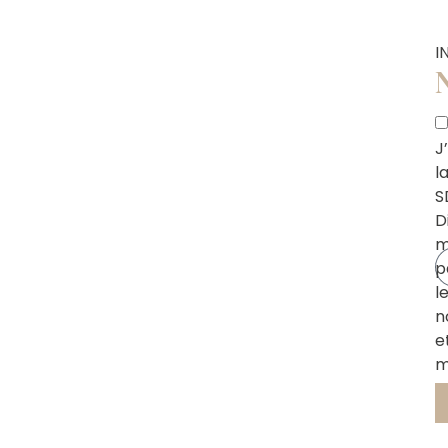
I
J
l
S
D
m
p
l
n
e
m
E
p