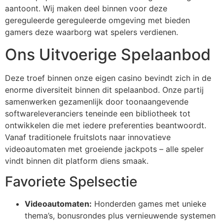
aantoont. Wij maken deel binnen voor deze
gereguleerde gereguleerde omgeving met bieden
gamers deze waarborg wat spelers verdienen.
Ons Uitvoerige Spelaanbod
Deze troef binnen onze eigen casino bevindt zich in de
enorme diversiteit binnen dit spelaanbod. Onze partij
samenwerken gezamenlijk door toonaangevende
softwareleveranciers teneinde een bibliotheek tot
ontwikkelen die met iedere preferenties beantwoordt.
Vanaf traditionele fruitslots naar innovatieve
videoautomaten met groeiende jackpots – alle speler
vindt binnen dit platform diens smaak.
Favoriete Spelsectie
Videoautomaten:
Honderden games met unieke
thema’s, bonusrondes plus vernieuwende systemen