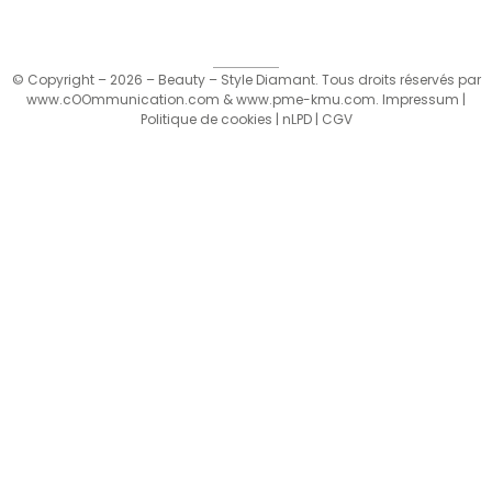
© Copyright – 2026 – Beauty – Style Diamant. Tous droits réservés par
www.cOOmmunication.com
&
www.pme-kmu.com
.
Impressum
|
Politique de cookies
|
nLPD
|
CGV