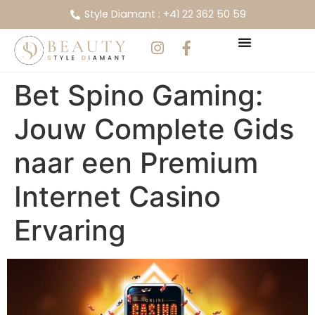
Style Diamant : +41 22 362 50 59
Bet Spino Gaming:
Jouw Complete Gids
naar een Premium
Internet Casino
Ervaring