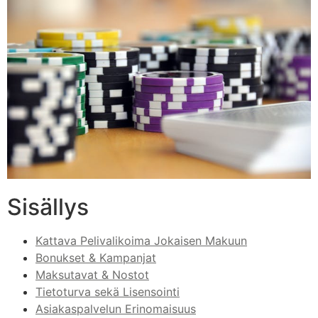
Sisällys
Kattava Pelivalikoima Jokaisen Makuun
Bonukset & Kampanjat
Maksutavat & Nostot
Tietoturva sekä Lisensointi
Asiakaspalvelun Erinomaisuus