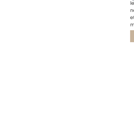
l
n
e
m
E
p