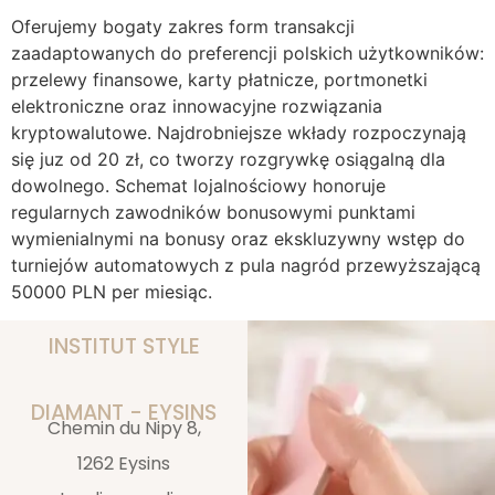
Oferujemy bogaty zakres form transakcji
zaadaptowanych do preferencji polskich użytkowników:
przelewy finansowe, karty płatnicze, portmonetki
elektroniczne oraz innowacyjne rozwiązania
kryptowalutowe. Najdrobniejsze wkłady rozpoczynają
się juz od 20 zł, co tworzy rozgrywkę osiągalną dla
dowolnego. Schemat lojalnościowy honoruje
regularnych zawodników bonusowymi punktami
wymienialnymi na bonusy oraz ekskluzywny wstęp do
turniejów automatowych z pula nagród przewyższającą
50000 PLN per miesiąc.
INSTITUT STYLE
DIAMANT - EYSINS
Chemin du Nipy 8,
1262 Eysins