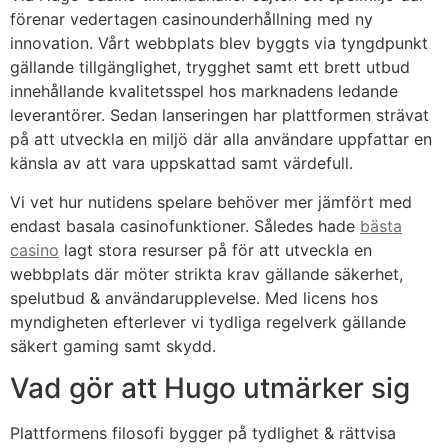
förenar vedertagen casinounderhållning med ny
innovation. Vårt webbplats blev byggts via tyngdpunkt
gällande tillgänglighet, trygghet samt ett brett utbud
innehållande kvalitetsspel hos marknadens ledande
leverantörer. Sedan lanseringen har plattformen strävat
på att utveckla en miljö där alla användare uppfattar en
känsla av att vara uppskattad samt värdefull.
Vi vet hur nutidens spelare behöver mer jämfört med
endast basala casinofunktioner. Således hade
bästa
casino
lagt stora resurser på för att utveckla en
webbplats där möter strikta krav gällande säkerhet,
spelutbud & användarupplevelse. Med licens hos
myndigheten efterlever vi tydliga regelverk gällande
säkert gaming samt skydd.
Vad gör att Hugo utmärker sig
Plattformens filosofi bygger på tydlighet & rättvisa