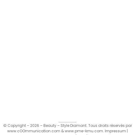
© Copyright – 2026 – Beauty – Style Diamant. Tous droits réservés par
www.cOOmmunication.com
&
www.pme-kmu.com
.
Impressum
|