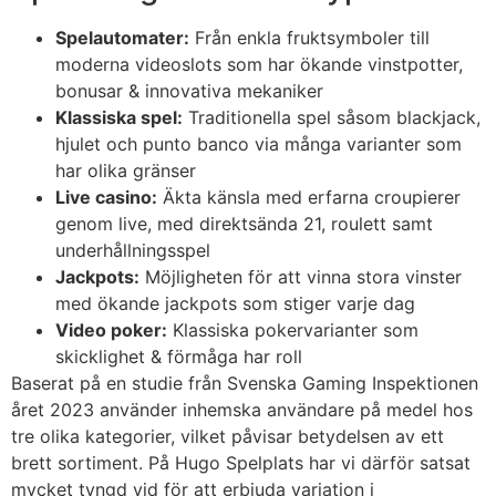
Spelautomater:
Från enkla fruktsymboler till
moderna videoslots som har ökande vinstpotter,
bonusar & innovativa mekaniker
Klassiska spel:
Traditionella spel såsom blackjack,
hjulet och punto banco via många varianter som
har olika gränser
Live casino:
Äkta känsla med erfarna croupierer
genom live, med direktsända 21, roulett samt
underhållningsspel
Jackpots:
Möjligheten för att vinna stora vinster
med ökande jackpots som stiger varje dag
Video poker:
Klassiska pokervarianter som
skicklighet & förmåga har roll
Baserat på en studie från Svenska Gaming Inspektionen
året 2023 använder inhemska användare på medel hos
tre olika kategorier, vilket påvisar betydelsen av ett
brett sortiment. På Hugo Spelplats har vi därför satsat
mycket tyngd vid för att erbjuda variation i