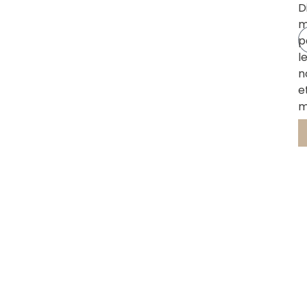
D
m
p
l
n
e
m
E
p