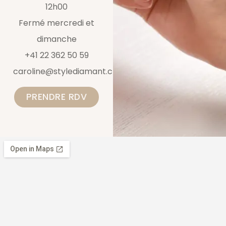
12h00
Fermé mercredi et
dimanche
+41 22 362 50 59
caroline@stylediamant.ch
PRENDRE RDV