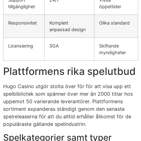
tillgänglighet
öppettider
Responsivitet
Komplett
Olika standard
anpassad design
Licensiering
SGA
Skiftande
myndigheter
Plattformens rika spelutbud
Hugo Casino utgör stolta över för för att visa upp ett
spelbibliotek som spänner över mer än 2000 titlar hos
uppemot 50 varierande leverantörer. Plattformens
sortiment expanderas ständigt genom den senaste
spelreleaserna för att du alltid erhåller åtkomst för de
populäraste gällande spelindustrin.
Spelkategorier samt typer