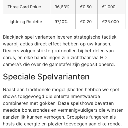
Three Card Poker
96,63%
€0,50
€1.000
Lightning Roulette
97,10%
€0,20
€25.000
Blackjack spel varianten leveren strategische tactiek
waarbij acties direct effect hebben op uw kansen.
Dealers volgen strikte protocollen bij het delen van
cards, en elke handelingen zijn zichtbaar via HD
camera’s die over de gametafel zijn gepositioneerd.
Speciale Spelvarianten
Naast aan traditionele mogelijkheden hebben we spel
shows toegevoegd die entertainmentwaarde
combineren met gokken. Deze spelshows bevatten
meedoe bonusrondes en vermenigvuldigers die winsten
aanzienlijk kunnen verhogen. Croupiers fungeren als
hosts die energie en plezier toevoegen aan elke ronde.