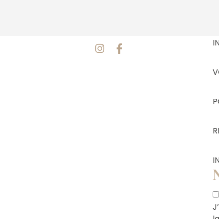
I
V
P
R
I
J
l