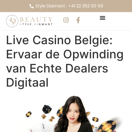
Style Diamant : +41 22 362 50 59
Live Casino Belgie:
Ervaar de Opwinding
van Echte Dealers
Digitaal