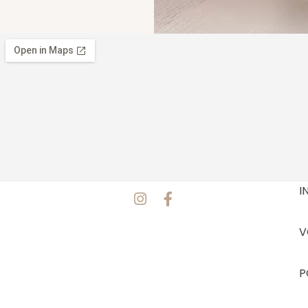
I
V
P