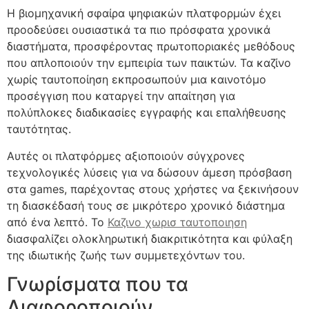
Η βιομηχανική σφαίρα ψηφιακών πλατφορμών έχει
προοδεύσει ουσιαστικά τα πιο πρόσφατα χρονικά
διαστήματα, προσφέροντας πρωτοποριακές μεθόδους
που απλοποιούν την εμπειρία των παικτών. Τα καζίνο
χωρίς ταυτοποίηση εκπροσωπούν μια καινοτόμο
προσέγγιση που καταργεί την απαίτηση για
πολύπλοκες διαδικασίες εγγραφής και επαλήθευσης
ταυτότητας.
Αυτές οι πλατφόρμες αξιοποιούν σύγχρονες
τεχνολογικές λύσεις για να δώσουν άμεση πρόσβαση
στα games, παρέχοντας στους χρήστες να ξεκινήσουν
τη διασκέδασή τους σε μικρότερο χρονικό διάστημα
από ένα λεπτό. Το
Καζινο χωρισ ταυτοποιηση
διασφαλίζει ολοκληρωτική διακριτικότητα και φύλαξη
της ιδιωτικής ζωής των συμμετεχόντων του.
Γνωρίσματα που τα
Διαφοροποιούν