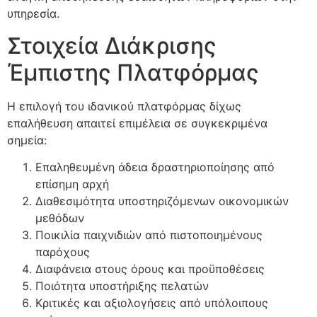
υπηρεσία.
Στοιχεία Διάκρισης
Έμπιστης Πλατφόρμας
Η επιλογή του ιδανικού πλατφόρμας δίχως
επαλήθευση απαιτεί επιμέλεια σε συγκεκριμένα
σημεία:
Επαληθευμένη άδεια δραστηριοποίησης από
επίσημη αρχή
Διαθεσιμότητα υποστηριζόμενων οικονομικών
μεθόδων
Ποικιλία παιχνιδιών από πιστοποιημένους
παρόχους
Διαφάνεια στους όρους και προϋποθέσεις
Ποιότητα υποστήριξης πελατών
Κριτικές και αξιολογήσεις από υπόλοιπους