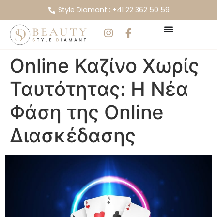
Style Diamant : +41 22 362 50 59
Online Καζίνο Χωρίς
Ταυτότητας: Η Νέα
Φάση της Online
Διασκέδασης