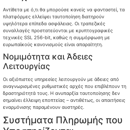
Αντίθετα με ό,τι θα μπορούσε κανείς να φανταστεί, τα
πλατφόρμες ελλείψει ταυτοποίηση διατηρούν
υψηλότερα επίπεδα ασφάλειας. Οι τραπεζικές
συναλλαγές προστατεύονται με κρυπτογραφικές
τεχνικές SSL 256-bit, καθώς η συμμόρφωση με
ευρωπαϊκούς κανονισμούς είναι απαραίτητη.
Νομιμότητα και Άδειες
Λειτουργίας
Οι αξιόπιστες υπηρεσίες λειτουργούν με άδειες από
αναγνωρισμένες ρυθμιστικές αρχές που επιβλέπουν τη
δραστηριότητά τους. Η ανυπαρξία ταυτοποίησης δεν
σημαίνει έλλειψη εποπτείας – αντιθέτως, οι απαιτήσεις
εναρμόνισης παραμένουν αυστηρές.
Συστήματα Πληρωμής που