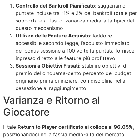
Controllo del Bankroll Pianificato
: suggeriamo
puntate incluse tra l’1% e 2% del bankroll totale per
sopportare ai fasi di varianza media-alta tipici del
questo meccanismo
Utilizzo delle Feature Acquisto
: laddove
accessibile secondo legge, l’acquisto immediato
del bonus sessione a 100 volte la puntata fornisce
ingresso diretto alle feature più profittevoli
Sessioni a Obiettivi Fissati
: stabilire obiettivi di
premio del cinquanta-cento percento del budget
originario prima di iniziare, con disciplina nella
cessazione al raggiungimento
Varianza e Ritorno al
Giocatore
Il tale
Return to Player certificato si colloca al 96.05%
,
posizionandoci nella fascia medio-alta del mercato