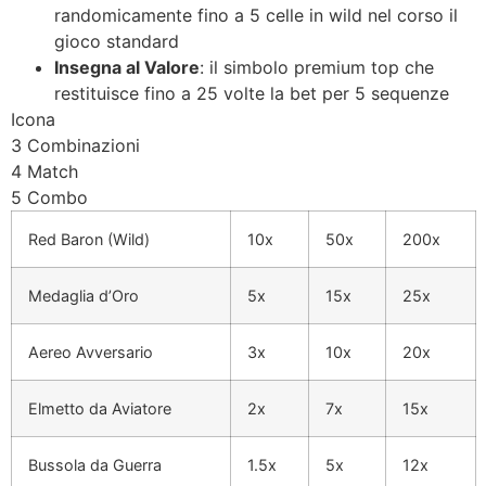
randomicamente fino a 5 celle in wild nel corso il
gioco standard
Insegna al Valore
: il simbolo premium top che
restituisce fino a 25 volte la bet per 5 sequenze
Icona
3 Combinazioni
4 Match
5 Combo
Red Baron (Wild)
10x
50x
200x
Medaglia d’Oro
5x
15x
25x
Aereo Avversario
3x
10x
20x
Elmetto da Aviatore
2x
7x
15x
Bussola da Guerra
1.5x
5x
12x