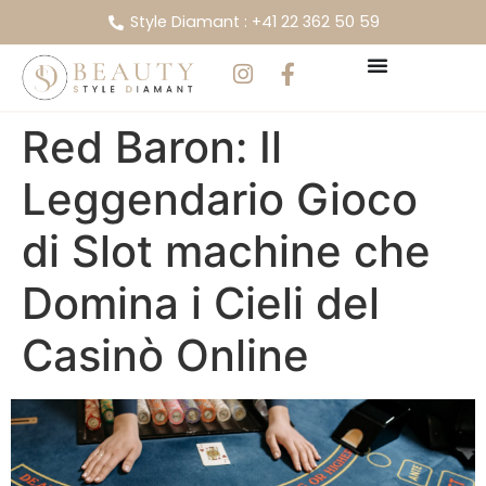
Style Diamant : +41 22 362 50 59
Red Baron: Il
Leggendario Gioco
di Slot machine che
Domina i Cieli del
Casinò Online