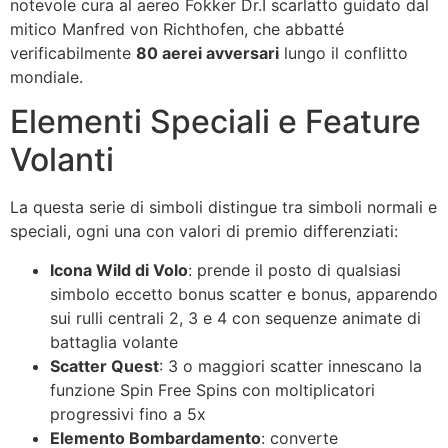
notevole cura al aereo Fokker Dr.I scarlatto guidato dal
mitico Manfred von Richthofen, che abbatté
verificabilmente
80 aerei avversari
lungo il conflitto
mondiale.
Elementi Speciali e Feature
Volanti
La questa serie di simboli distingue tra simboli normali e
speciali, ogni una con valori di premio differenziati:
Icona Wild di Volo
: prende il posto di qualsiasi
simbolo eccetto bonus scatter e bonus, apparendo
sui rulli centrali 2, 3 e 4 con sequenze animate di
battaglia volante
Scatter Quest
: 3 o maggiori scatter innescano la
funzione Spin Free Spins con moltiplicatori
progressivi fino a 5x
Elemento Bombardamento
: converte