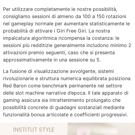
Per utilizzare completamente le nostre possibilità,
consigliamo sessioni di almeno da 100 a 150 rotazioni
nel gameplay normale per aumentare statisticamente le
probabilità di attivare i Giri Free Giri. La nostra
impalcatura algoritmica ricompensa la costanza: le
sessioni più redditizie generalmente includono minimo 2
attivazioni premio seguenti, caso che si presenta
approssimativamente in una sessione su 5.
La fusione di visualizzazione avvolgente, sistemi
rivoluzionarie e struttura numerica equilibrata posiziona
Red Baron come benchmark permanente nel settore
delle slot machine narrative d’epoca. Il tale apparato di
gaming assicura sia intrattenimento prolungato che
possibilità concrete di guadagni sostanziali mediante
funzionalità bonus articolate e coefficienti progressivi.
INSTITUT STYLE