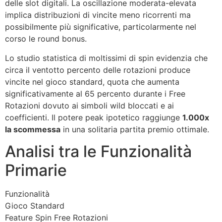
delle slot digitali. La oscillazione moderata-elevata
implica distribuzioni di vincite meno ricorrenti ma
possibilmente più significative, particolarmente nel
corso le round bonus.
Lo studio statistica di moltissimi di spin evidenzia che
circa il ventotto percento delle rotazioni produce
vincite nel gioco standard, quota che aumenta
significativamente al 65 percento durante i Free
Rotazioni dovuto ai simboli wild bloccati e ai
coefficienti. Il potere peak ipotetico raggiunge
1.000x
la scommessa
in una solitaria partita premio ottimale.
Analisi tra le Funzionalità
Primarie
Funzionalità
Gioco Standard
Feature Spin Free Rotazioni