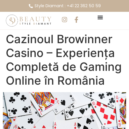
Style Diamant : +41 22 362 50 59
Cazinoul Browinner
Casino – Experiența
Completă de Gaming
Online în România