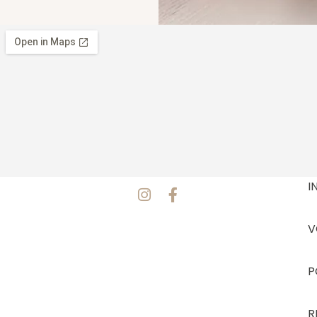
I
V
P
R