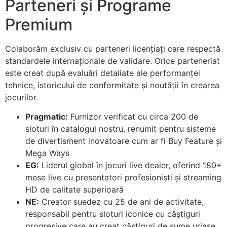
Parteneri și Programe
Premium
Colaborăm exclusiv cu parteneri licențiați care respectă
standardele internaționale de validare. Orice parteneriat
este creat după evaluări detaliate ale performanței
tehnice, istoricului de conformitate și noutății în crearea
jocurilor.
Pragmatic:
Furnizor verificat cu circa 200 de
sloturi în catalogul nostru, renumit pentru sisteme
de divertisment inovatoare cum ar fi Buy Feature și
Mega Ways
EG:
Liderul global în jocuri live dealer, oferind 180+
mese live cu presentatori profesioniști și streaming
HD de calitate superioară
NE:
Creator suedez cu 25 de ani de activitate,
responsabil pentru sloturi iconice cu câștiguri
progresive care au creat câștiguri de sume uriașe