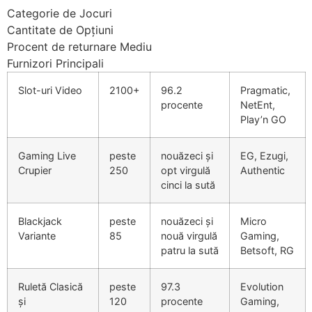
Categorie de Jocuri
Cantitate de Opțiuni
Procent de returnare Mediu
Furnizori Principali
Slot-uri Video
2100+
96.2
Pragmatic,
procente
NetEnt,
Play’n GO
Gaming Live
peste
nouăzeci și
EG, Ezugi,
Crupier
250
opt virgulă
Authentic
cinci la sută
Blackjack
peste
nouăzeci și
Micro
Variante
85
nouă virgulă
Gaming,
patru la sută
Betsoft, RG
Ruletă Clasică
peste
97.3
Evolution
și
120
procente
Gaming,