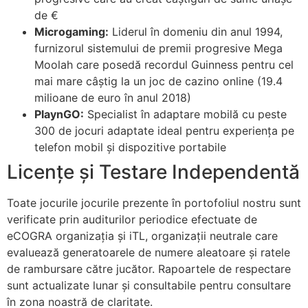
de €
Microgaming:
Liderul în domeniu din anul 1994,
furnizorul sistemului de premii progresive Mega
Moolah care posedă recordul Guinness pentru cel
mai mare câștig la un joc de cazino online (19.4
milioane de euro în anul 2018)
PlaynGO:
Specialist în adaptare mobilă cu peste
300 de jocuri adaptate ideal pentru experiența pe
telefon mobil și dispozitive portabile
Licențe și Testare Independentă
Toate jocurile jocurile prezente în portofoliul nostru sunt
verificate prin auditurilor periodice efectuate de
eCOGRA organizația și iTL, organizații neutrale care
evaluează generatoarele de numere aleatoare și ratele
de rambursare către jucător. Rapoartele de respectare
sunt actualizate lunar și consultabile pentru consultare
în zona noastră de claritate.