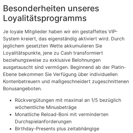
Besonderheiten unseres
Loyalitätsprogramms
Je loyale Mitglieder haben wir ein gestaffeltes VIP-
System kreiert, das eigenständig aktiviert wird. Durch
jeglichem gesetzten Wette akkumulieren Sie
Loyalitätspunkte, jene zu Cash transformiert
beziehungsweise zu exklusive Belohnungen
ausgetauscht sind vermögen. Beginnend ab der Platin-
Ebene bekommen Sie Verfügung über individuellen
Kontenbetreuern und maßgeschneidert zugeschnittenen
Bonusangeboten.
Rückvergütungen mit maximal an 1/5 bezüglich
wöchentliche Minusbeträge
Monatliche Reload-Boni mit verminderten
Durchspielanforderungen
Birthday-Presents plus zeitabhängige