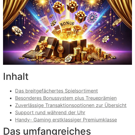
Inhalt
Das breitgefächertes Spielsortiment
Besonderes Bonussystem plus Treueprämien
Zuverlässige Transaktionsoptionen zur Übersicht
Support rund während der Uhr
Handy- Gaming erstklassiger Premiumklasse
Das umfangreiches