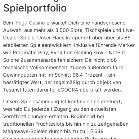
Spielportfolio
Beim
Fugu Casino
erwartet Dich eine handverlesene
Auswahl aus mehr als 3.500 Slots, Tischspiele und Live-
Dealer-Spiele. Unser Haus kooperiert über über als 85
etablierten Spieleentwicklern, inklusive führende Marken
wie Pragmatic Play, Evolution Gaming sowie NetEnt.
Solche Zusammenarbeiten sichern Dir nicht bloß
technische Vollkommenheit, zudem außerdem faire
Gewinnquoten mit im Schnitt 96,4 Prozent – ein
bestätigter Wert, der regelmäßig durch objektiven
Testinstituten darunter eCOGRA überprüft werden.
Unsere Spielesammlung ist kontinuierlich erneuert,
weshalb Du jederzeit Zugang zu den aktuellsten
Veröffentlichungen erhalten. Beginnend bei
traditionellen Früchteslots bis hin hin zu zeitgemäßen
Megaways-Spielen durch bis zu zu 117.649
Gewinnwegen bieten man je jeden Präferenz das