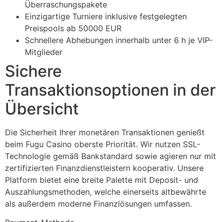
Überraschungspakete
Einzigartige Turniere inklusive festgelegten
Preispools ab 50000 EUR
Schnellere Abhebungen innerhalb unter 6 h je VIP-
Mitglieder
Sichere
Transaktionsoptionen in der
Übersicht
Die Sicherheit Ihrer monetären Transaktionen genießt
beim Fugu Casino oberste Priorität. Wir nutzen SSL-
Technologie gemäß Bankstandard sowie agieren nur mit
zertifizierten Finanzdienstleistern kooperativ. Unsere
Platform bietet eine breite Palette mit Deposit- und
Auszahlungsmethoden, welche einerseits altbewährte
als außerdem moderne Finanzlösungen umfassen.