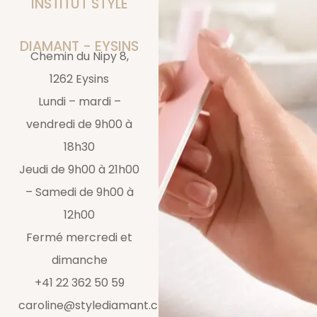
INSTITUT STYLE
DIAMANT - EYSINS
Chemin du Nipy 8,
1262 Eysins
Lundi – mardi –
vendredi de 9h00 à
18h30
Jeudi de 9h00 à 21h00
– Samedi de 9h00 à
12h00
Fermé mercredi et
dimanche
+41 22 362 50 59
caroline@stylediamant.ch