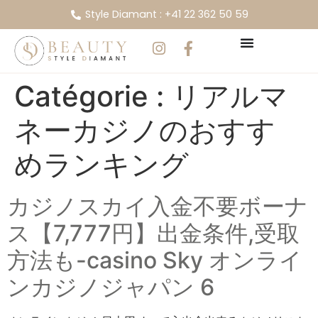
Style Diamant : +41 22 362 50 59
Catégorie :
リアルマ
ネーカジノのおすす
めランキング
カジノスカイ入金不要ボーナ
ス【7,777円】出金条件,受取
方法も-casino Sky オンライ
ンカジノジャパン 6