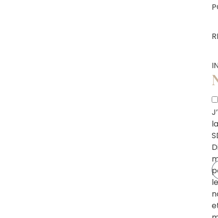
P
R
I
J
l
S
D
m
p
l
n
e
m