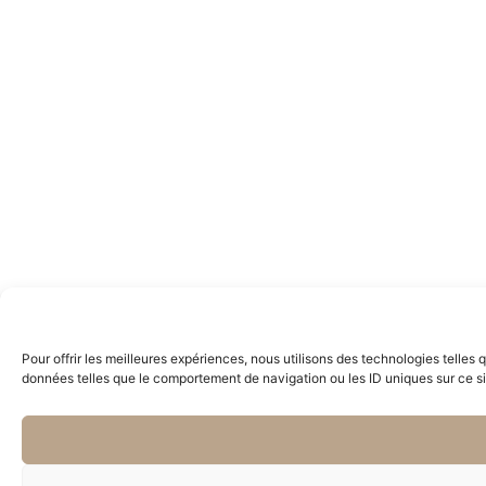
Pour offrir les meilleures expériences, nous utilisons des technologies telles
données telles que le comportement de navigation ou les ID uniques sur ce site