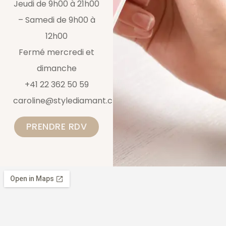
Jeudi de 9h00 à 21h00
– Samedi de 9h00 à
12h00
Fermé mercredi et
dimanche
+41 22 362 50 59
caroline@stylediamant.ch
PRENDRE RDV