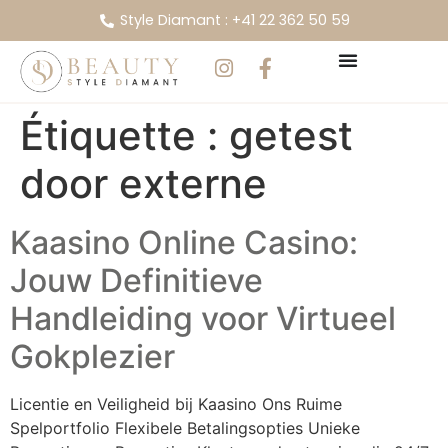
Style Diamant : +41 22 362 50 59
Étiquette :
getest
door externe
Kaasino Online Casino:
Jouw Definitieve
Handleiding voor Virtueel
Gokplezier
Licentie en Veiligheid bij Kaasino Ons Ruime
Spelportfolio Flexibele Betalingsopties Unieke